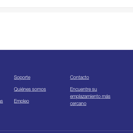
Soporte
Contacto
Quiénes somos
Encuentre su
emplazamiento más
as
Empleo
cercano