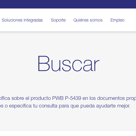
Soluciones integradas
Soporte
Quiénes somos
Empleo
Buscar
cífica sobre el producto PWB P-5439 en los documentos pro
es o especifica tu consulta para que pueda ayudarte mejor.