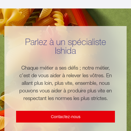
Parlez à un spécialiste
Ishida
Chaque métier a ses défis ; notre métier,
c'est de vous aider à relever les vôtres. En
allant plus loin, plus vite, ensemble, nous
pouvons vous aider à produire plus vite en
respectant les normes les plus strictes.
Contactez-nous