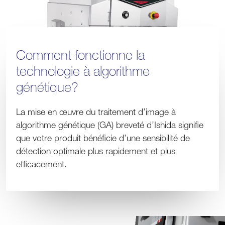
Comment fonctionne la
technologie à algorithme
génétique?
La mise en œuvre du traitement d’image à
algorithme génétique (GA) breveté d’Ishida signifie
que votre produit bénéficie d’une sensibilité de
détection optimale plus rapidement et plus
efficacement.