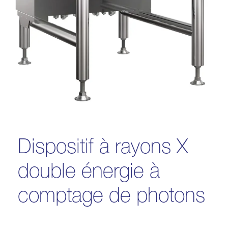
Dispositif à rayons X
double énergie à
comptage de photons