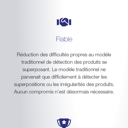
Fiable
Réduction des difficultés propres au modèle
traditionnel de détection des produits se
superposant. Le modèle traditionnel ne
parvenait que difficilement à détecter les
superpositions ou les irrégularités des produits.
Aucun compromis n’est désormais nécessaire.