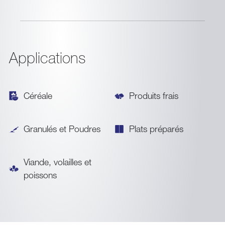
Applications
Céréale
Produits frais
Granulés et Poudres
Plats préparés
Viande, volailles et
poissons