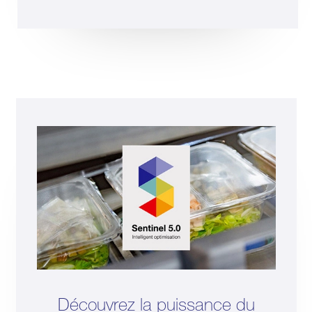
Découvrez la puissance du