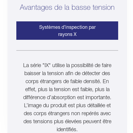
Avantages de la basse tension
Systèmes d’inspection par
rayons X
La série "IX" utilise la possibilité de faire
baisser la tension afin de détecter des
corps étrangers de faible densité. En
effet, plus la tension est faible, plus la
différence d’absorption est importante.
L’image du produit est plus détaillée et
des corps étrangers non repérés avec
des tensions plus élevées peuvent être
identifiés.