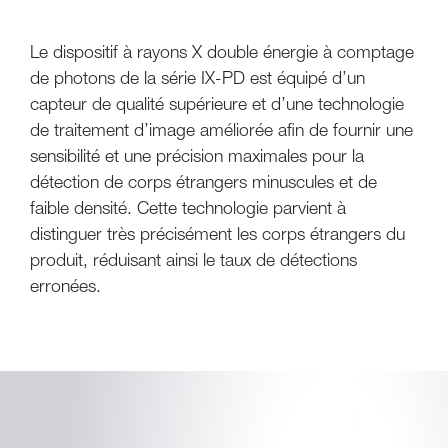
Le dispositif à rayons X double énergie à comptage
de photons de la série IX-PD est équipé d’un
capteur de qualité supérieure et d’une technologie
de traitement d’image améliorée afin de fournir une
sensibilité et une précision maximales pour la
détection de corps étrangers minuscules et de
faible densité. Cette technologie parvient à
distinguer très précisément les corps étrangers du
produit, réduisant ainsi le taux de détections
erronées.