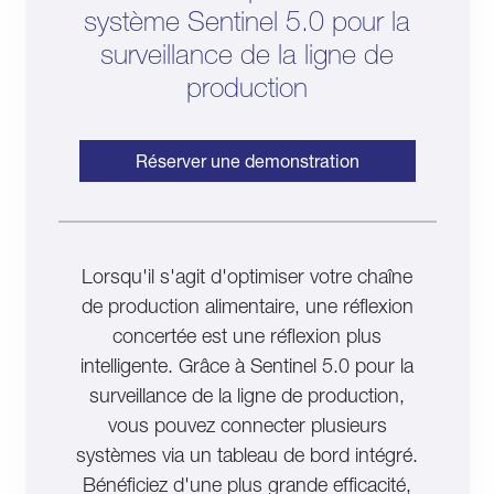
système Sentinel 5.0 pour la
surveillance de la ligne de
production
Réserver une demonstration
Lorsqu'il s'agit d'optimiser votre chaîne
de production alimentaire, une réflexion
concertée est une réflexion plus
intelligente. Grâce à Sentinel 5.0 pour la
surveillance de la ligne de production,
vous pouvez connecter plusieurs
systèmes via un tableau de bord intégré.
Bénéficiez d'une plus grande efficacité,