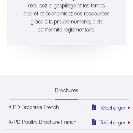
réduisez le gaspillage et les temps
d'arrêt et économisez des ressources
grâce à la preuve numérique de
conformité réglementaire.
Brochures
IX PD Brochure French
Télécharger
IX-PD Poultry Brochure French
Télécharger