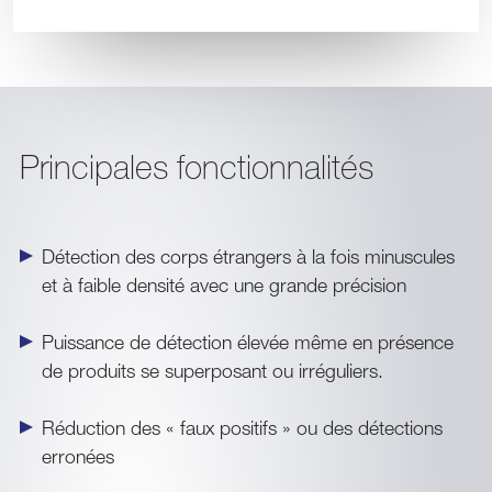
Principales fonctionnalités
Détection des corps étrangers à la fois minuscules
et à faible densité avec une grande précision
Puissance de détection élevée même en présence
de produits se superposant ou irréguliers.
Réduction des « faux positifs » ou des détections
erronées