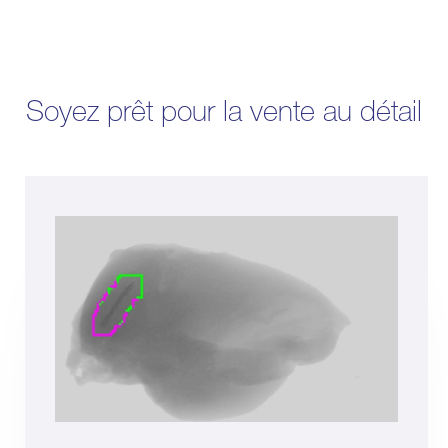
Soyez prêt pour la vente au détail