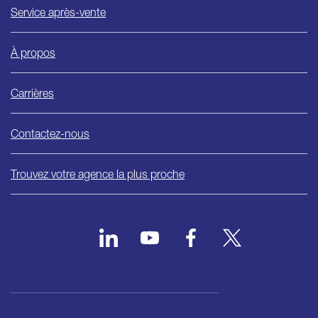
Service après-vente
À propos
Carrières
Contactez-nous
Trouvez votre agence la plus proche