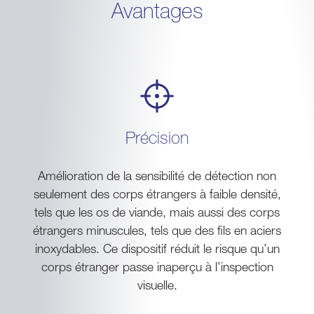
Avantages
Précision
Amélioration de la sensibilité de détection non
seulement des corps étrangers à faible densité,
tels que les os de viande, mais aussi des corps
étrangers minuscules, tels que des fils en aciers
inoxydables. Ce dispositif réduit le risque qu’un
corps étranger passe inaperçu à l’inspection
visuelle.