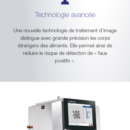
Technologie avancée
Une nouvelle technologie de traitement d’image
distingue avec grande précision les corps
étrangers des aliments. Elle permet ainsi de
réduire le risque de détection de « faux
positifs ».