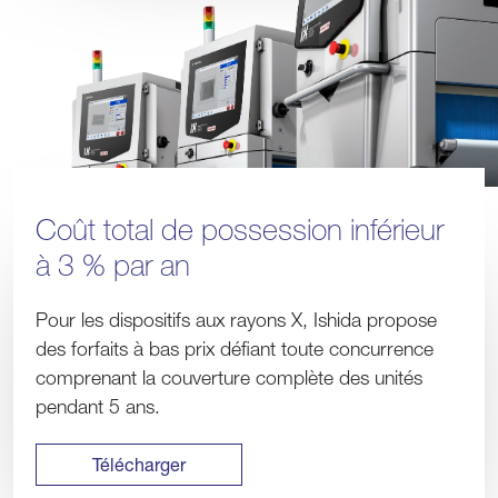
Coût total de possession inférieur
à 3 % par an
Pour les dispositifs aux rayons X, Ishida propose
des forfaits à bas prix défiant toute concurrence
comprenant la couverture complète des unités
pendant 5 ans.
Télécharger