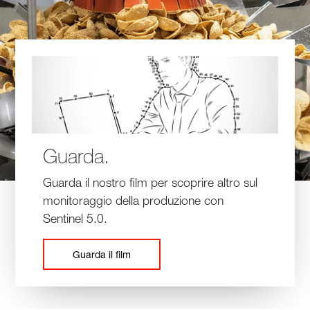
Guarda.
Guarda il nostro film per scoprire altro sul
monitoraggio della produzione con
Sentinel 5.0.
Guarda il film