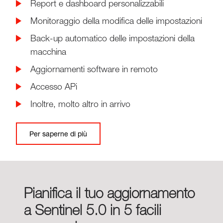
Report e dashboard personalizzabili
Monitoraggio della modifica delle impostazioni
Back-up automatico delle impostazioni della
macchina
Aggiornamenti software in remoto
Accesso APi
Inoltre, molto altro in arrivo
Per saperne di più
Pianifica il tuo aggiornamento
a Sentinel 5.0 in 5 facili