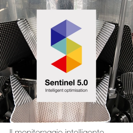
Il monitoraggio intelligente