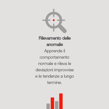
Rilevamento delle
anomalie
Apprende il
comportamento
normale e rileva le
deviazioni improvvise
e le tendenze a lungo
termine.