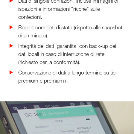
Dati di singole confezioni, incluse immagini di
ispezioni e informazioni “ricche” sulle
confezioni.
Report completi di stato (rispetto alle snapshot
di un minuto).
Integrità dei dati ‘garantita’ con back-up dei
dati locali in caso di interruzione di rete
(richiesto per la conformità).
Conservazione di dati a lungo termine su tier
premium e premium+.