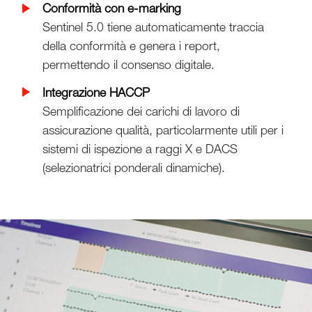
Conformità con e-marking
Sentinel 5.0 tiene automaticamente traccia
della conformità e genera i report,
permettendo il consenso digitale.
Integrazione HACCP
Semplificazione dei carichi di lavoro di
assicurazione qualità, particolarmente utili per i
sistemi di ispezione a raggi X e DACS
(selezionatrici ponderali dinamiche).