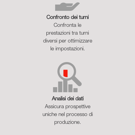
Confronto dei turni
Confronta le
prestazioni tra turni
diversi per ottimizzare
le impostazioni.
Analisi dei dati
Assicura prospettive
uniche nel processo di
produzione.