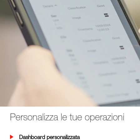
Personalizza le tue operazioni
Dashboard personalizzata