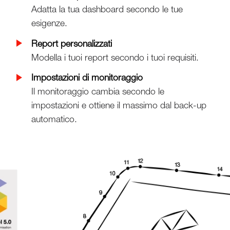
Adatta la tua dashboard secondo le tue
esigenze.
Report personalizzati
Modella i tuoi report secondo i tuoi requisiti.
Impostazioni di monitoraggio
Il monitoraggio cambia secondo le
impostazioni e ottiene il massimo dal back-up
automatico.