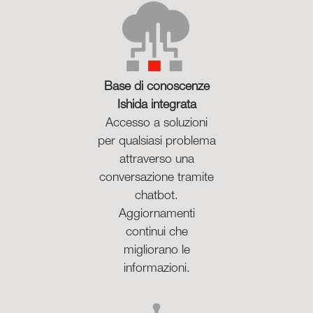
Base di conoscenze
Ishida integrata
Accesso a soluzioni
per qualsiasi problema
attraverso una
conversazione tramite
chatbot.
Aggiornamenti
continui che
migliorano le
informazioni.