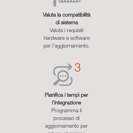
Valuta la compatibilità
di sistema
Valuta i requisiti
hardware e software
per l'aggiornamento.
Pianifica i tempi per
l’integrazione
Programma il
processo di
aggiornamento per