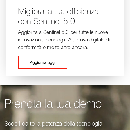
Migliora la tua efficienza
con Sentinel 5.0.
Aggiorna a Sentinel 5.0 per tutte le nuove
innovazioni, tecnologia AI, prova digitale di
conformità e molto altro ancora.
Aggiorna oggi
Prenota la tua demo
Scopri da te la potenza della tecnologia