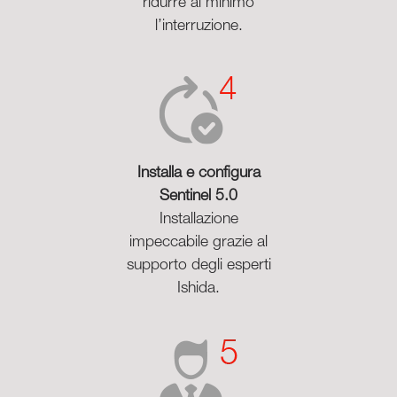
ridurre al minimo
l’interruzione.
Installa e configura
Sentinel 5.0
Installazione
impeccabile grazie al
supporto degli esperti
Ishida.