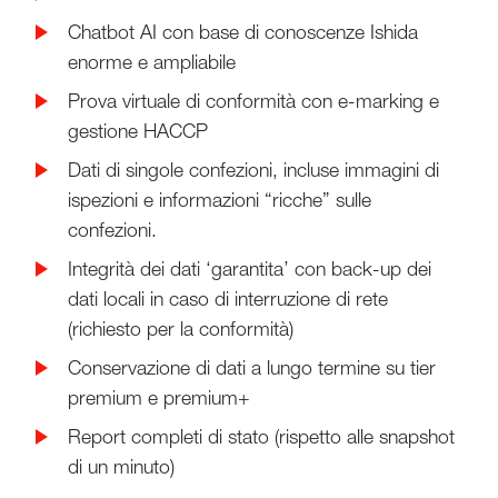
Chatbot AI con base di conoscenze Ishida
enorme e ampliabile
Prova virtuale di conformità con e-marking e
gestione HACCP
Dati di singole confezioni, incluse immagini di
ispezioni e informazioni “ricche” sulle
confezioni.
Integrità dei dati ‘garantita’ con back-up dei
dati locali in caso di interruzione di rete
(richiesto per la conformità)
Conservazione di dati a lungo termine su tier
premium e premium+
Report completi di stato (rispetto alle snapshot
di un minuto)