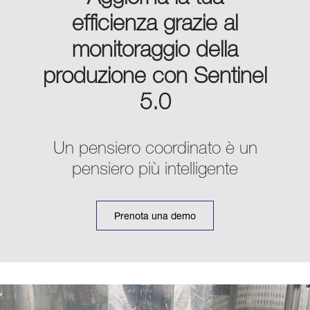
efficienza grazie al
monitoraggio della
produzione con Sentinel
5.0
Un pensiero coordinato è un
pensiero più intelligente
Prenota una demo