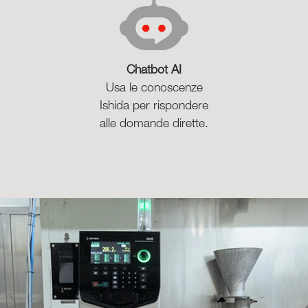
Chatbot AI
Usa le conoscenze
Ishida per rispondere
alle domande dirette.