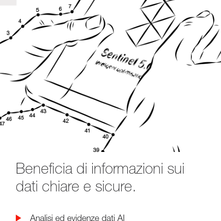
Beneficia di informazioni sui
dati chiare e sicure.
Analisi ed evidenze dati AI