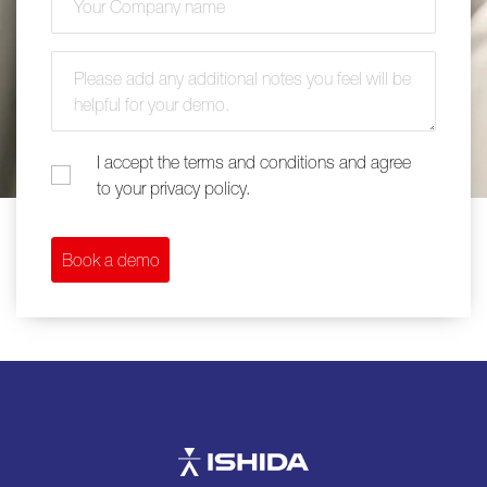
Additional comments
I accept the terms and conditions and agree
I accept the terms and conditions and agree to your priva
to your privacy policy.
Book a demo