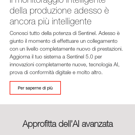
della produzione adesso è
ancora più intelligente
Conosci tutto della potenza di Sentinel. Adesso è
giunto il momento di effettuare un collegamento
con un livello completamente nuovo di prestazioni.
Aggiorna il tuo sistema a Sentinel 5.0 per
innovazioni completamente nuove, tecnologia AI,
prova di conformità digitale e molto altro.
Per saperne di più
Approfitta dell’AI avanzata