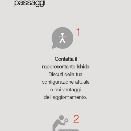
passaggi
Contatta il
rappresentante Ishida
Discuti della tua
configurazione attuale
e dei vantaggi
dell'aggiornamento.