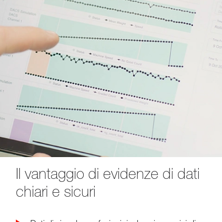
Il vantaggio di evidenze di dati
chiari e sicuri