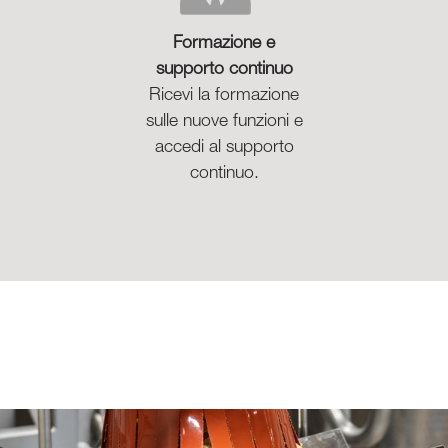
Formazione e
supporto continuo
Ricevi la formazione
sulle nuove funzioni e
accedi al supporto
continuo.