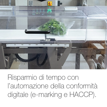
Risparmio di tempo con
l’automazione della conformità
digitale (e-marking e HACCP).