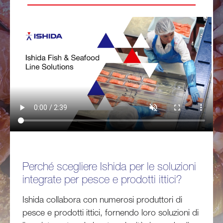
Perché scegliere Ishida per le soluzioni
integrate per pesce e prodotti ittici?
Ishida collabora con numerosi produttori di
pesce e prodotti ittici, fornendo loro soluzioni di