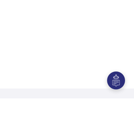
Macchine per soluzioni di linea per