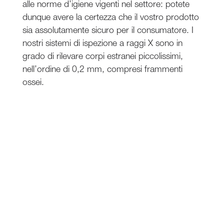
alle norme d’igiene vigenti nel settore: potete
dunque avere la certezza che il vostro prodotto
sia assolutamente sicuro per il consumatore. I
nostri sistemi di ispezione a raggi X sono in
grado di rilevare corpi estranei piccolissimi,
nell’ordine di 0,2 mm, compresi frammenti
ossei.