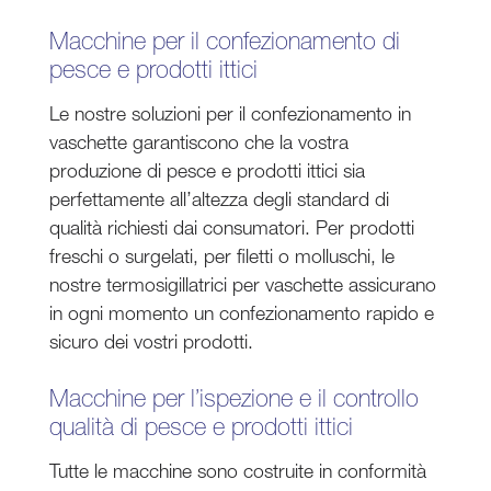
Macchine per il confezionamento di
pesce e prodotti ittici
Le nostre soluzioni per il confezionamento in
vaschette garantiscono che la vostra
produzione di pesce e prodotti ittici sia
perfettamente all’altezza degli standard di
qualità richiesti dai consumatori. Per prodotti
freschi o surgelati, per filetti o molluschi, le
nostre termosigillatrici per vaschette assicurano
in ogni momento un confezionamento rapido e
sicuro dei vostri prodotti.
Macchine per l’ispezione e il controllo
qualità di pesce e prodotti ittici
Tutte le macchine sono costruite in conformità