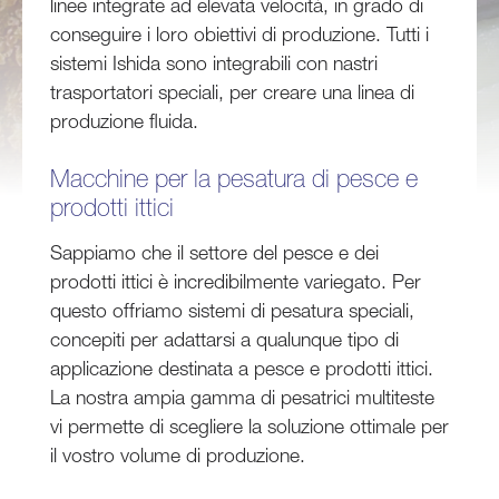
linee integrate ad elevata velocità, in grado di
conseguire i loro obiettivi di produzione. Tutti i
sistemi Ishida sono integrabili con nastri
trasportatori speciali, per creare una linea di
produzione fluida.
Macchine per la pesatura di pesce e
prodotti ittici
Sappiamo che il settore del pesce e dei
prodotti ittici è incredibilmente variegato. Per
questo offriamo sistemi di pesatura speciali,
concepiti per adattarsi a qualunque tipo di
applicazione destinata a pesce e prodotti ittici.
La nostra ampia gamma di pesatrici multiteste
vi permette di scegliere la soluzione ottimale per
il vostro volume di produzione.