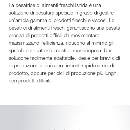
La pesatrice di alimenti freschi Ishida è una
soluzione di pesatura speciale in grado di gestire
un’ampia gamma di prodotti freschi e viscosi. Le
pesatrici di alimenti freschi garantiscono una pesata
precisa di prodotti difficili da movimentare,
massimizzano l’efficienza, riducono al minimo gli
sprechi e abbattono i costi di manodopera. Una
soluzione facilmente adattabile, ideale per brevi cicli
di produzione in cui sono richiesti rapidi cambi di
prodotto, oppure per cicli di produzione più lunghi,
con prodotti difficili.