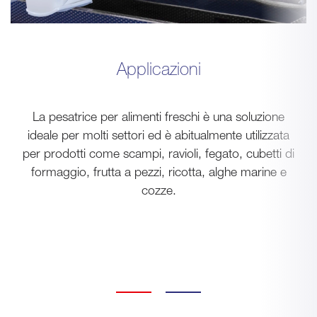
Applicazioni
La pesatrice per alimenti freschi è una soluzione
ideale per molti settori ed è abitualmente utilizzata
per prodotti come scampi, ravioli, fegato, cubetti di
formaggio, frutta a pezzi, ricotta, alghe marine e
cozze.