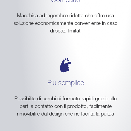
Macchina ad ingombro ridotto che offre una
soluzione economicamente conveniente in caso
di spazi limitati
Più semplice
Possibilità di cambi di formato rapidi grazie alle
parti a contatto con il prodotto, facilmente
rimovibili e dal design che ne facilita la pulizia