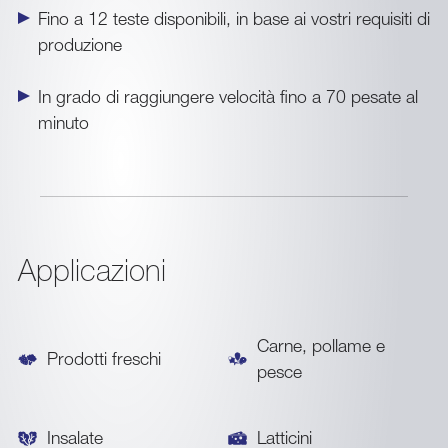
Fino a 12 teste disponibili, in base ai vostri requisiti di
produzione
In grado di raggiungere velocità fino a 70 pesate al
minuto
Applicazioni
Carne, pollame e
Prodotti freschi
pesce
Insalate
Latticini