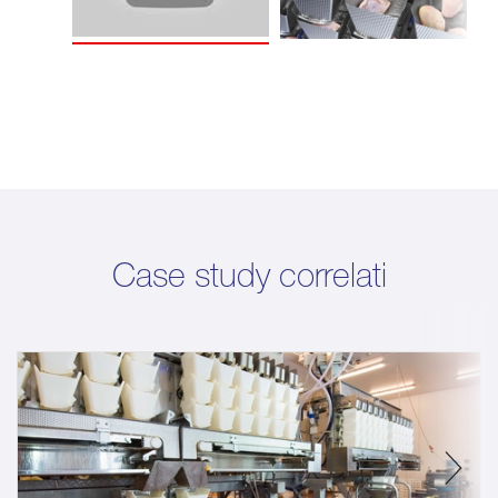
Case study correlati