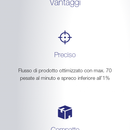
Vantaggi
Preciso
Flusso di prodotto ottimizzato con max. 70
pesate al minuto e spreco inferiore all’1%
Compatto