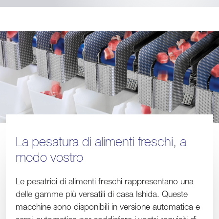
La pesatura di alimenti freschi, a
modo vostro
Le pesatrici di alimenti freschi rappresentano una
delle gamme più versatili di casa Ishida. Queste
macchine sono disponibili in versione automatica e