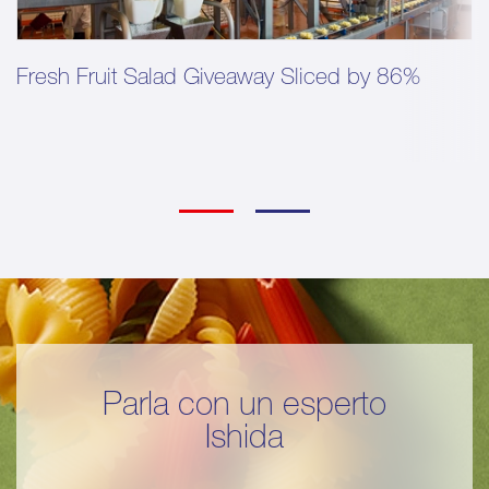
Fresh Fruit Salad Giveaway Sliced by 86%
Parla con un esperto
Ishida