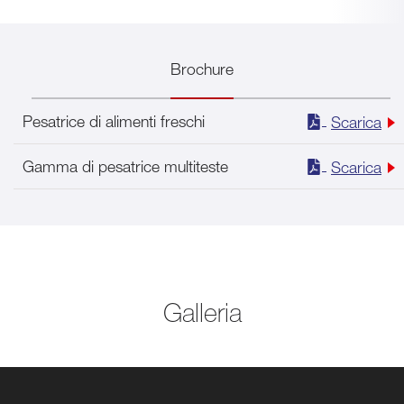
Brochure
Pesatrice di alimenti freschi
Scarica
Gamma di pesatrice multiteste
Scarica
Galleria