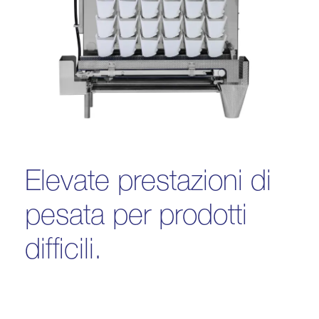
Elevate prestazioni di
pesata per prodotti
difficili.