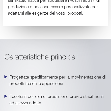
semi-automatica per soddisfare i vostri requisiti di
produzione e possono essere personalizzate per
adattarsi alle esigenze dei vostri prodotti.
Caratteristiche principali
Progettate specificamente per la movimentazione di
prodotti freschi e appiccicosi
Eccellenti per cicli di produzione brevi e stabilimenti
ad altezza ridotta