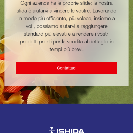
Ogni azienda ha le proprie sfide; la nostra
sfida è aiutarvi a vincere le vostre. Lavorando
in modo più efficiente, più veloce, insieme a
voi , possiamo aiutarvi a raggiungere
standard più elevati e a rendere i vostri
prodotti pronti per la vendita al dettaglio in
tempi più brevi.
Contattaci