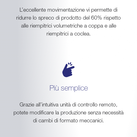
L’eccellente movimentazione vi permette di
ridurre lo spreco di prodotto del 60% rispetto
alle riempitrici volumetriche a coppa e alle
riempitrici a coclea.
Più semplice
Grazie all’intuitiva unità di controllo remoto,
potete modificare la produzione senza necessità
di cambi di formato meccanici.