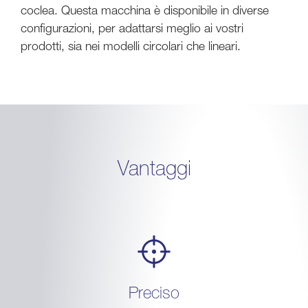
coclea. Questa macchina è disponibile in diverse
configurazioni, per adattarsi meglio ai vostri
prodotti, sia nei modelli circolari che lineari.
Vantaggi
Preciso