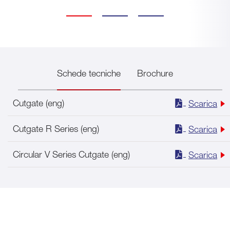
Schede tecniche
Brochure
Cutgate (eng)
Scarica
Cutgate R Series (eng)
Scarica
Circular V Series Cutgate (eng)
Scarica