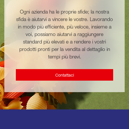
Ogni azienda ha le proprie sfide; la nostra
sfida è aiutarvi a vincere le vostre. Lavorando
in modo più efficiente, più veloce, insieme a
voi, possiamo aiutarvi a raggiungere
standard più elevati e a rendere i vostri
prodotti pronti per la vendita al dettaglio in
tempi più brevi.
Contattaci