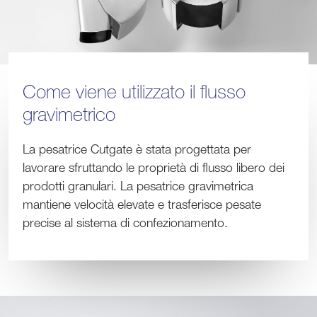
Come viene utilizzato il flusso
gravimetrico
La pesatrice Cutgate è stata progettata per
lavorare sfruttando le proprietà di flusso libero dei
prodotti granulari. La pesatrice gravimetrica
mantiene velocità elevate e trasferisce pesate
precise al sistema di confezionamento.