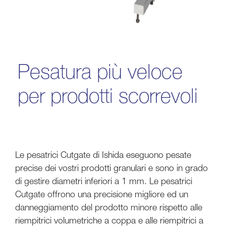
Pesatura più veloce
per prodotti scorrevoli
Le pesatrici Cutgate di Ishida eseguono pesate
precise dei vostri prodotti granulari e sono in grado
di gestire diametri inferiori a 1 mm. Le pesatrici
Cutgate offrono una precisione migliore ed un
danneggiamento del prodotto minore rispetto alle
riempitrici volumetriche a coppa e alle riempitrici a