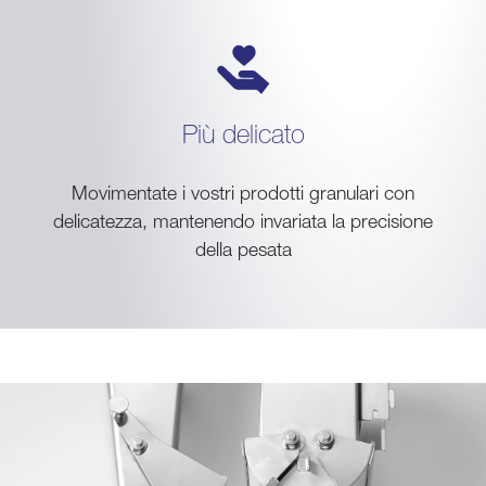
Più delicato
Movimentate i vostri prodotti granulari con
delicatezza, mantenendo invariata la precisione
della pesata