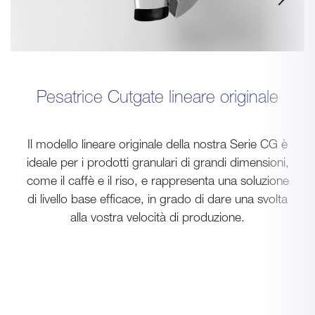
Pesatrice Cutgate lineare originale
Il modello lineare originale della nostra Serie CG è
ideale per i prodotti granulari di grandi dimensioni,
come il caffè e il riso, e rappresenta una soluzione
di livello base efficace, in grado di dare una svolta
alla vostra velocità di produzione.