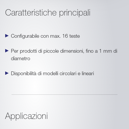
Caratteristiche principali
Configurabile con max. 16 teste
Per prodotti di piccole dimensioni, fino a 1 mm di
diametro
Disponibilità di modelli circolari e lineari
Applicazioni