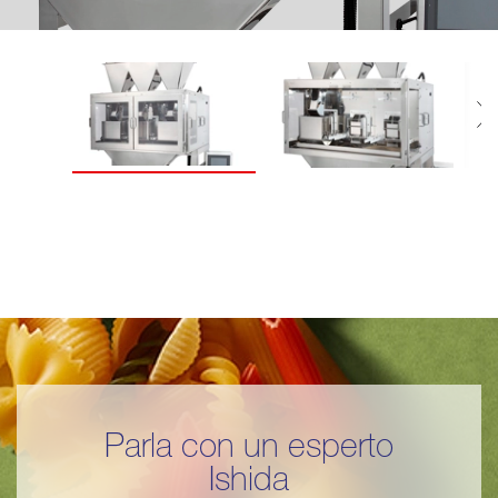
Parla con un esperto
Ishida