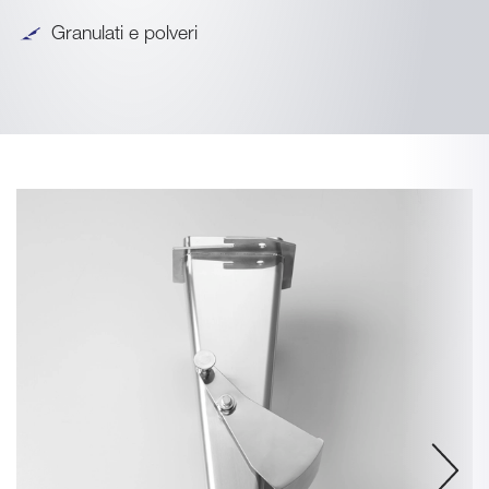
Granulati e polveri