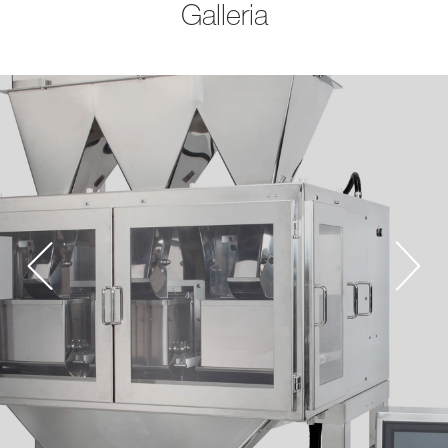
Galleria