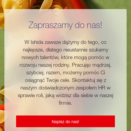
Zapraszamy do nas!
W Ishida zawsze dążymy do tego, co
najlepsze, dlatego nieustannie szukamy
nowych talentów, które mogą pomóc w
rozwoju naszej rodziny. Pracując mądrzej,
szybciej, razem, możemy pomóc Ci
osiągnąć Twoje cele. Skontaktuj się z
naszym doświadczonym zespołem HR w
sprawie roli, jaką widzisz dla siebie w naszej
firmie.
Napisz do nas!