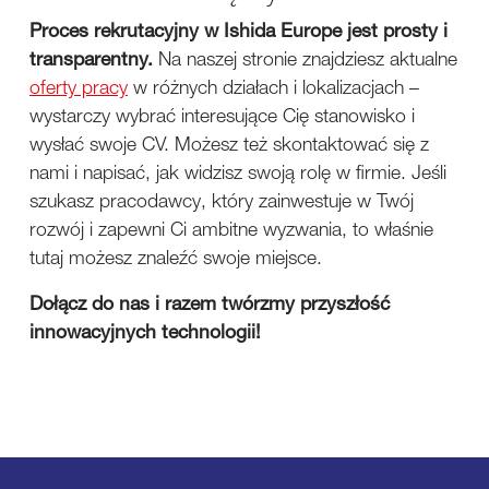
Proces rekrutacyjny w Ishida Europe jest prosty i
transparentny.
Na naszej stronie znajdziesz aktualne
oferty pracy
w różnych działach i lokalizacjach –
wystarczy wybrać interesujące Cię stanowisko i
wysłać swoje CV. Możesz też skontaktować się z
nami i napisać, jak widzisz swoją rolę w firmie. Jeśli
szukasz pracodawcy, który zainwestuje w Twój
rozwój i zapewni Ci ambitne wyzwania, to właśnie
tutaj możesz znaleźć swoje miejsce.
Dołącz do nas i razem twórzmy przyszłość
innowacyjnych technologii!