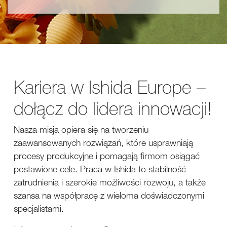
Kariera w Ishida Europe –
dołącz do lidera innowacji!
Nasza misja opiera się na tworzeniu
zaawansowanych rozwiązań, które usprawniają
procesy produkcyjne i pomagają firmom osiągać
postawione cele. Praca w Ishida to stabilność
zatrudnienia i szerokie możliwości rozwoju, a także
szansa na współpracę z wieloma doświadczonymi
specjalistami.