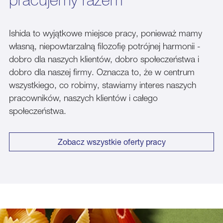
Ishida to wyjątkowe miejsce pracy, ponieważ mamy
własną, niepowtarzalną filozofię potrójnej harmonii -
dobro dla naszych klientów, dobro społeczeństwa i
dobro dla naszej firmy. Oznacza to, że w centrum
wszystkiego, co robimy, stawiamy interes naszych
pracowników, naszych klientów i całego
społeczeństwa.
Zobacz wszystkie oferty pracy