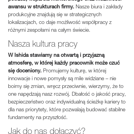
awansu w strukturach firmy.
Nasze biura i zakłady
produkcyjne znajdują się w strategicznych
lokalizacjach, co daje możliwość współpracy z
różnymi zespołami na całym świecie.
Nasza kultura pracy
W Ishida stawiamy na otwartą i przyjazną
atmosferę, w której każdy pracownik może czuć
się doceniony.
Promujemy kulturę, w której
innowacje i nowe pomysły są mile widziane – nie
boimy się zmian, wręcz przeciwnie, wierzymy, że to
one napędzają nasz rozwój. Dbałość o jakość pracy,
bezpieczeństwo oraz indywidualną ścieżkę kariery to
dla nas priorytety, które pozwalają budować stabilne
fundamenty na przyszłość.
Jak do nas dołączyć?