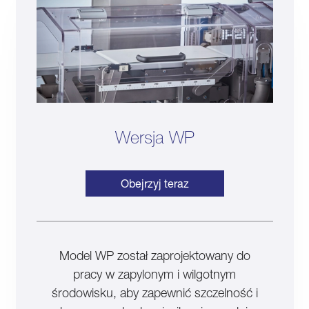
Wersja WP
Obejrzyj teraz
Model WP został zaprojektowany do
pracy w zapylonym i wilgotnym
środowisku, aby zapewnić szczelność i