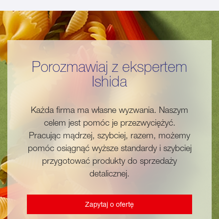
Porozmawiaj z ekspertem
Ishida
Każda firma ma własne wyzwania. Naszym
celem jest pomóc je przezwyciężyć.
Pracując mądrzej, szybciej, razem, możemy
pomóc osiągnąć wyższe standardy i szybciej
przygotować produkty do sprzedaży
detalicznej.
Zapytaj o ofertę