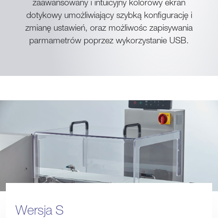
zaawansowany i intuicyjny kolorowy ekran
dotykowy umożliwiający szybką konfigurację i
zmianę ustawień, oraz możliwośc zapisywania
parmametrów poprzez wykorzystanie USB.
Wersja S