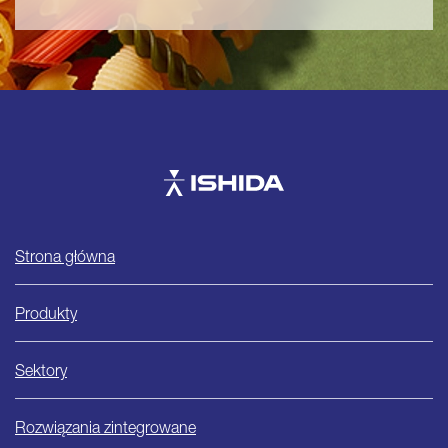
Ishida
Strona główna
Produkty
Sektory
Rozwiązania zintegrowane