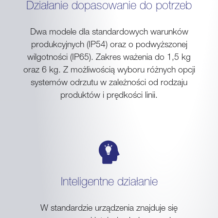
Działanie dopasowanie do potrzeb
Dwa modele dla standardowych warunków
produkcyjnych (IP54) oraz o podwyższonej
wilgotności (IP65). Zakres ważenia do 1,5 kg
oraz 6 kg. Z możliwością wyboru różnych opcji
systemów odrzutu w zależności od rodzaju
produktów i prędkości linii.
Inteligentne działanie
W standardzie urządzenia znajduje się