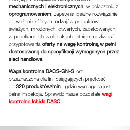
mechanicznych i elektronicznych
, w połączeniu z
oprogramowaniem
, zapewnia idealne rozwiązanie
do ważenia różnych rodzajów produktów –
świeżych, mrożonych, otwartych, zapakowanych,
w pudełkach lub wielopakach. Istnieje możliwość
przygotowania
oferty na wagę kontrolną w pełni
dostosowaną do specyfikacji wymaganych przez
sieci handlowe
.
Waga kontrolna DACS-GN-S
jest
przeznaczona dla linii osiągających prędkość
do
320 produktów/min
., gdzie wymagana jest
pełna inspekcja. Sprawdź nasze pozostałe
wagi
kontrolne Ishida DASC
!