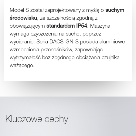
Model S został zaprojektowany z myślą o
suchym
środowisku
, ze szczelnością zgodną z
obowiązującym
standardem IP54
. Maszyna
wymaga czyszczeniu na sucho, poprzez
wycieranie. Seria DACS-GN-S posiada aluminiowe
wzmocnienia przenośników, zapewniając
wytrzymałość bez zbędnego obciążania czujnika
ważącego.
Kluczowe cechy