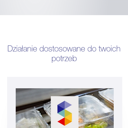
Działanie dostosowane do twoich
potrzeb