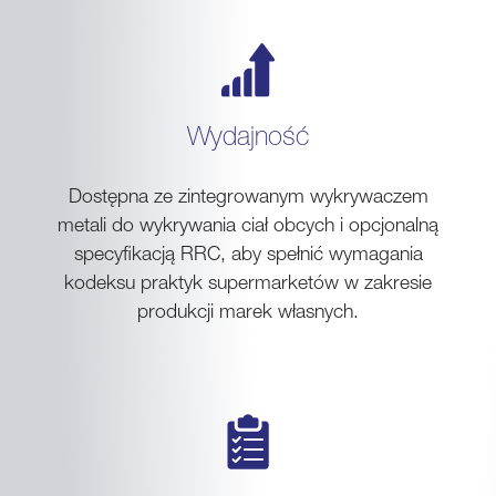
Wydajność
Dostępna ze zintegrowanym wykrywaczem
metali do wykrywania ciał obcych i opcjonalną
specyfikacją RRC, aby spełnić wymagania
kodeksu praktyk supermarketów w zakresie
produkcji marek własnych.