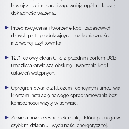
łatwiejsze w instalacji i zapewniają ogółem lepszą
dokładność ważenia.
Przechowywanie i tworzenie kopii zapasowych
danych partii produkcyjnych bez konieczności
interwencji użytkownika.
12,1-calowy ekran CTS z przednim portem USB
umożliwia łatwiejszą obsługę i tworzenie kopii
ustawień wstępnych.
Oprogramowanie z kluczem licencyjnym umożliwia
klientom instalację nowego oprogramowania bez
konieczności wizyty w serwisie.
Zawiera nowoczesną elektronikę, która pomaga w
szybkim działaniu i wydajności energetycznej.