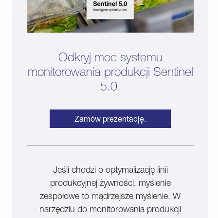
Odkryj moc systemu
monitorowania produkcji Sentinel
5.0.
Zamów prezentację.
Jeśli chodzi o optymalizację linii
produkcyjnej żywności, myślenie
zespołowe to mądrzejsze myślenie. W
narzędziu do monitorowania produkcji