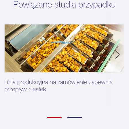
Powiązane studia przypadku
Linia produkcyjna na zamówienie zapewnia
przepływ ciastek