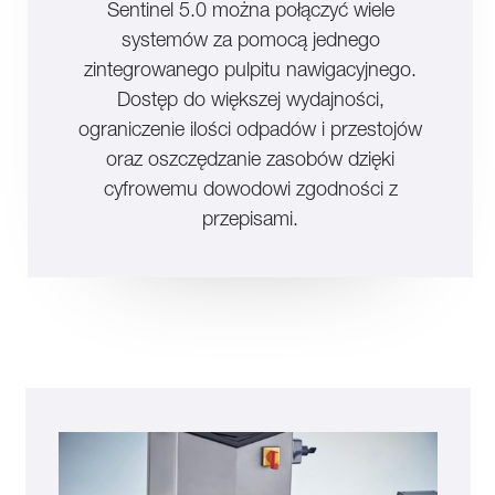
Sentinel 5.0 można połączyć wiele
systemów za pomocą jednego
zintegrowanego pulpitu nawigacyjnego.
Dostęp do większej wydajności,
ograniczenie ilości odpadów i przestojów
oraz oszczędzanie zasobów dzięki
cyfrowemu dowodowi zgodności z
przepisami.