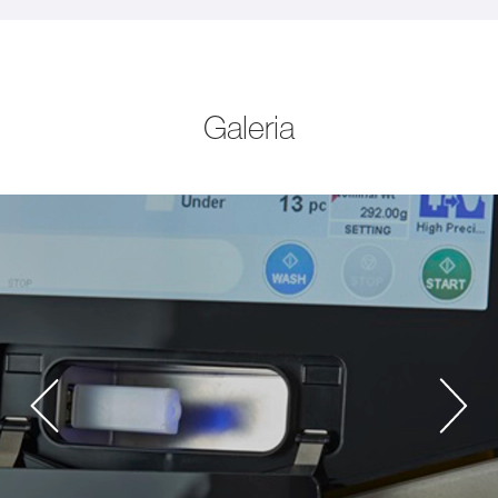
Galeria