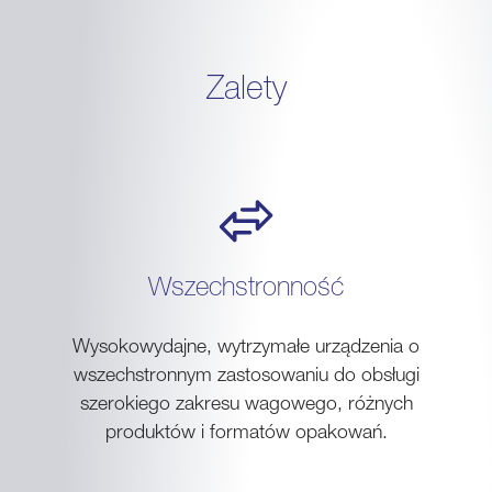
Zalety
Wszechstronność
Wysokowydajne, wytrzymałe urządzenia o
wszechstronnym zastosowaniu do obsługi
szerokiego zakresu wagowego, różnych
produktów i formatów opakowań.