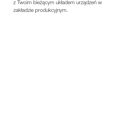
z Twoim bieżącym układem urządzeń w
zakładzie produkcyjnym.