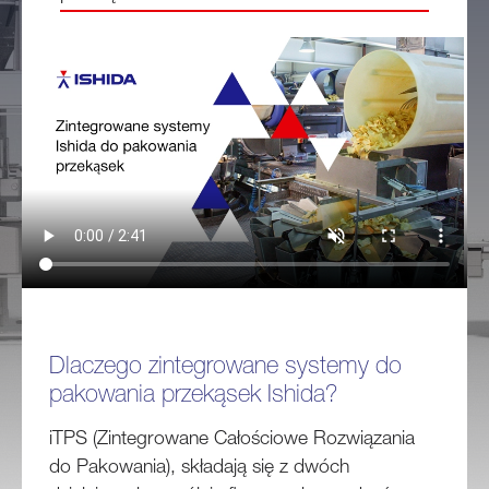
Dlaczego zintegrowane systemy do
pakowania przekąsek Ishida?
iTPS (Zintegrowane Całościowe Rozwiązania
do Pakowania), składają się z dwóch