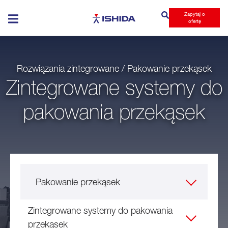
Zapytaj o
Ishida
ofertę
Rozwiązania zintegrowane / Pakowanie przekąsek
Zintegrowane systemy do
pakowania przekąsek
Pakowanie przekąsek
Zintegrowane systemy do pakowania
przekąsek