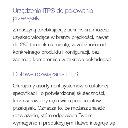
Urządzenia iTPS do pakowania
przekąsek
Z maszyną torebkującą z serii Inspira możesz
uzyskać wiodące w branży prędkości, nawet
do 280 torebek na minutę, w zależności od
konkretnego produktu i konfiguracji, bez
żadnego kompromisu w zakresie dokładności.
Gotowe rozwiązania iTPS
Oferujemy asortyment systemów o ustalonej
specyfikacji i o potwierdzonej skuteczności,
które sprawdziły się u wielu producentów
przekąsek. Oznacza to, że możesz znaleźć
rozwiązanie, które odpowiada Twoim
wymaganiom produkcyjnym i łatwo integruje się