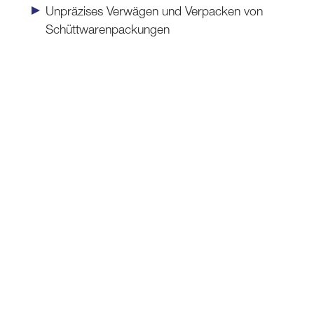
Unpräzises Verwägen und Verpacken von
Schüttwarenpackungen