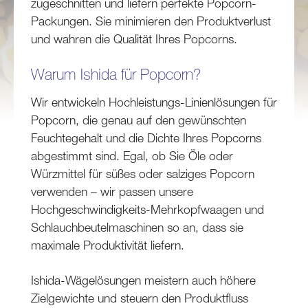
zugeschnitten und liefern perfekte Popcorn-
Packungen. Sie minimieren den Produktverlust
und wahren die Qualität Ihres Popcorns.
Warum Ishida für Popcorn?
Wir entwickeln Hochleistungs-Linienlösungen für
Popcorn, die genau auf den gewünschten
Feuchtegehalt und die Dichte Ihres Popcorns
abgestimmt sind. Egal, ob Sie Öle oder
Würzmittel für süßes oder salziges Popcorn
verwenden – wir passen unsere
Hochgeschwindigkeits-Mehrkopfwaagen und
Schlauchbeutelmaschinen so an, dass sie
maximale Produktivität liefern.
Ishida-Wägelösungen meistern auch höhere
Zielgewichte und steuern den Produktfluss