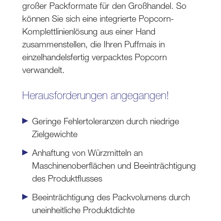
großer Packformate für den Großhandel. So
können Sie sich eine integrierte Popcorn-
Komplettlinienlösung aus einer Hand
zusammenstellen, die Ihren Puffmais in
einzelhandelsfertig verpacktes Popcorn
verwandelt.
Herausforderungen angegangen!
Geringe Fehlertoleranzen durch niedrige
Zielgewichte
Anhaftung von Würzmitteln an
Maschinenoberflächen und Beeinträchtigung
des Produktflusses
Beeinträchtigung des Packvolumens durch
uneinheitliche Produktdichte