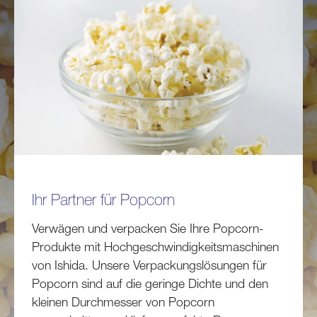
Ihr Partner für Popcorn
Verwägen und verpacken Sie Ihre Popcorn-
Produkte mit Hochgeschwindigkeitsmaschinen
von Ishida. Unsere Verpackungslösungen für
Popcorn sind auf die geringe Dichte und den
kleinen Durchmesser von Popcorn