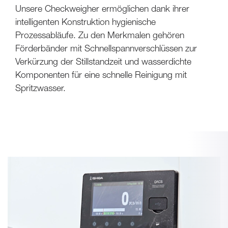
Unsere Checkweigher ermöglichen dank ihrer
intelligenten Konstruktion hygienische
Prozessabläufe. Zu den Merkmalen gehören
Förderbänder mit Schnellspannverschlüssen zur
Verkürzung der Stillstandzeit und wasserdichte
Komponenten für eine schnelle Reinigung mit
Spritzwasser.