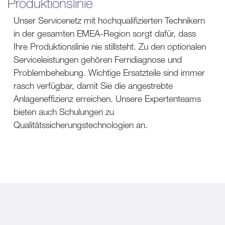
Produktionslinie
Unser Servicenetz mit hochqualifizierten Technikern
in der gesamten EMEA-Region sorgt dafür, dass
Ihre Produktionslinie nie stillsteht. Zu den optionalen
Serviceleistungen gehören Ferndiagnose und
Problembehebung. Wichtige Ersatzteile sind immer
rasch verfügbar, damit Sie die angestrebte
Anlageneffizienz erreichen. Unsere Expertenteams
bieten auch Schulungen zu
Qualitätssicherungstechnologien an.