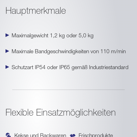
Hauptmerkmale
Maximalgewicht 1,2 kg oder 5,0 kg
Maximale Bandgeschwindigkeiten von 110 m/min
Schutzart IP54 oder IP65 gemäß Industriestandard
Flexible Einsatzmöglichkeiten
Kekse und Backwaren
Frischprodukte