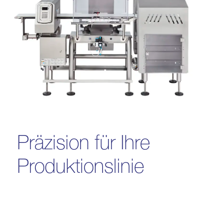
Präzision für Ihre
Produktionslinie