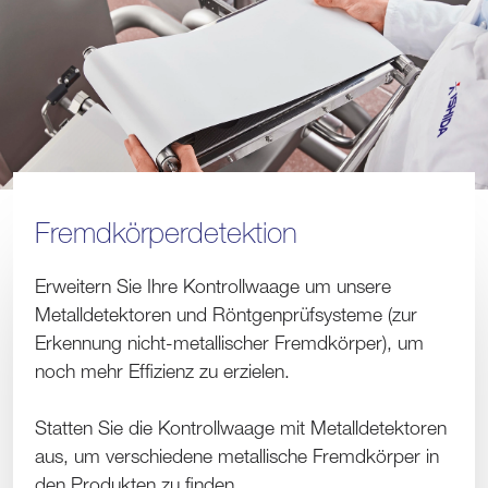
Fremdkörperdetektion
Erweitern Sie Ihre Kontrollwaage um unsere
Metalldetektoren und Röntgenprüfsysteme (zur
Erkennung nicht-metallischer Fremdkörper), um
noch mehr Effizienz zu erzielen.
Statten Sie die Kontrollwaage mit Metalldetektoren
aus, um verschiedene metallische Fremdkörper in
den Produkten zu finden.