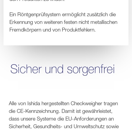
Ein Röntgenprüfsystem ermöglicht zusätzlich die
Erkennung von weiteren festen nicht metallischen
Fremdkörpern und von Produktfehlern.
Sicher und sorgenfrei
Alle von Ishida hergestellten Checkweigher tragen
die CE-Kennzeichnung. Damit ist gewährleistet,
dass unsere Systeme die EU-Anforderungen an
Sicherheit, Gesundheits- und Umweltschutz sowie