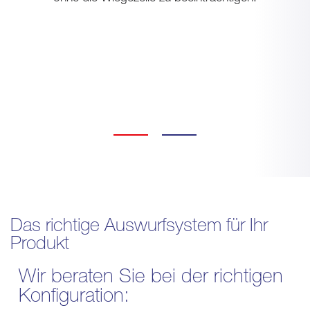
Das richtige Auswurfsystem für Ihr
Produkt
Wir beraten Sie bei der richtigen
Konfiguration: