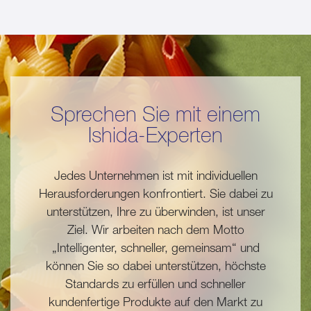
Sprechen Sie mit einem
Ishida-Experten
Jedes Unternehmen ist mit individuellen
Herausforderungen konfrontiert. Sie dabei zu
unterstützen, Ihre zu überwinden, ist unser
Ziel. Wir arbeiten nach dem Motto
„Intelligenter, schneller, gemeinsam“ und
können Sie so dabei unterstützen, höchste
Standards zu erfüllen und schneller
kundenfertige Produkte auf den Markt zu