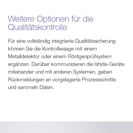
Weitere Optionen für die
Qualitätskontrolle
Für eine vollständig integrierte Qualitätssicherung
können Sie die Kontrollwaage mit einem
Metalldetektor oder einem Röntgenprüfsystem
ergänzen. Darüber kommunizieren die Ishida-Geräte
miteinander und mit anderen Systemen, geben
Rückmeldungen an vorgelagerte Prozessschritte
und sammeln Daten.