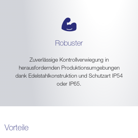
Robuster
Zuverlässige Kontrollverwiegung in
herausfordernden Produktionsumgebungen
dank Edelstahlkonstruktion und Schutzart IP54
oder IP65.
Vorteile