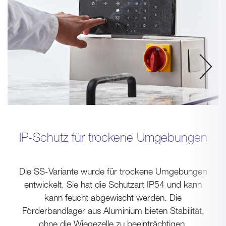
IP-Schutz für trockene Umgebungen
Die SS-Variante wurde für trockene Umgebungen
entwickelt. Sie hat die Schutzart IP54 und kann
kann feucht abgewischt werden. Die
Förderbandlager aus Aluminium bieten Stabilität,
ohne die Wiegezelle zu beeinträchtigen.