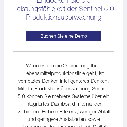
Leistungsfähigkeit der Sentinel 5.0
Produktionsüberwachung
Buchen Sie eine Demo
Wenn es um die Optimierung Ihrer
Lebensmittelproduktionslinie geht, ist
vernetztes Denken intelligenteres Denken.
Mit der Produktionsüberwachung Sentinel
5.0 können Sie mehrere Systeme über ein
integriertes Dashboard miteinander
verbinden. Höhere Effizienz, weniger Abfall
und geringere Ausfallzeiten sowie
Ressourceneinsparungen durch Digital