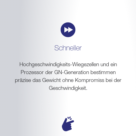
Schneller
Hochgeschwindigkeits-Wiegezellen und ein
Prozessor der GN-Generation bestimmen
präzise das Gewicht ohne Kompromiss bei der
Geschwindigkeit.