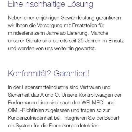
Eine nachhaltige Lösung
Neben einer einjährigen Gewährleistung garantieren
wir Ihnen die Versorgung mit Ersatzteilen für
mindestens zehn Jahre ab Lieferung. Manche
unserer Geräte sind bereits seit 25 Jahren im Einsatz
und werden von uns weiterhin gewartet.
Konformität? Garantiert!
In der Lebensmittelindustrie sind Vertrauen und
Sicherheit das A und O. Unsere Kontrollwaagen der
Performance Linie sind nach den WELMEC- und
OIML-Richtlinien zugelassen und tragen so zur
Kundenzufriedenheit bei. Integrieren Sie bei Bedarf
ein System für die Fremdkörperdetektion.