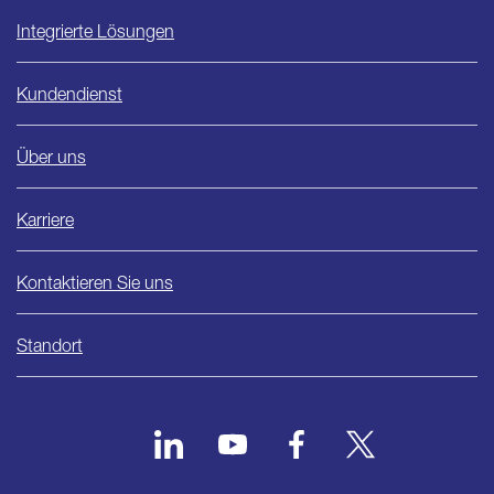
Integrierte Lösungen
Kundendienst
Über uns
Karriere
Kontaktieren Sie uns
Standort