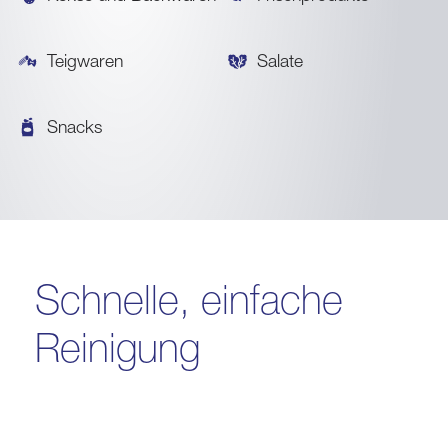
Teigwaren
Salate
Snacks
Schnelle, einfache
Reinigung