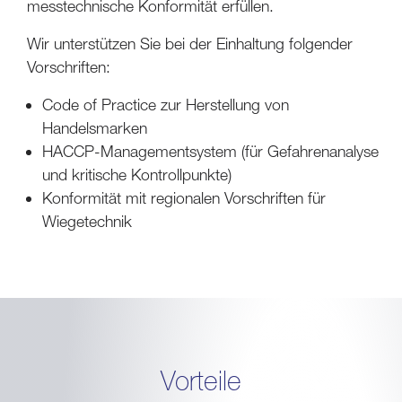
messtechnische Konformität erfüllen.
Wir unterstützen Sie bei der Einhaltung folgender
Vorschriften:
Code of Practice zur Herstellung von
Handelsmarken
HACCP-Managementsystem (für Gefahrenanalyse
und kritische Kontrollpunkte)
Konformität mit regionalen Vorschriften für
Wiegetechnik
Vorteile