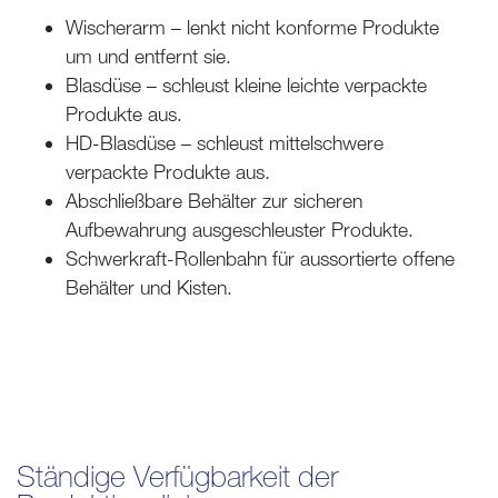
Wischerarm – lenkt nicht konforme Produkte
um und entfernt sie.
Blasdüse – schleust kleine leichte verpackte
Produkte aus.
HD-Blasdüse – schleust mittelschwere
verpackte Produkte aus.
Abschließbare Behälter zur sicheren
Aufbewahrung ausgeschleuster Produkte.
Schwerkraft-Rollenbahn für aussortierte offene
Behälter und Kisten.
Ständige Verfügbarkeit der