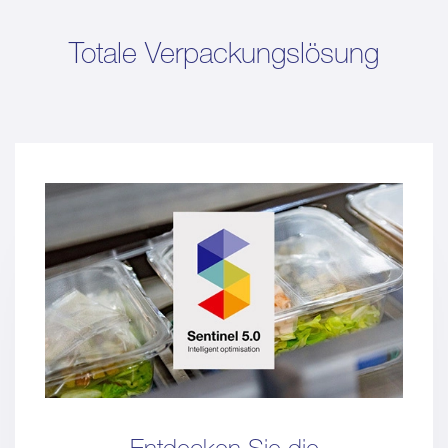
Totale Verpackungslösung
Entdecken Sie die