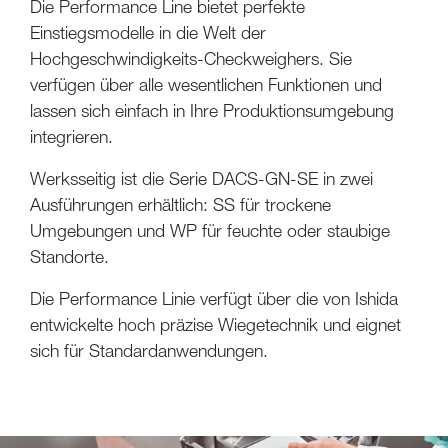
Die Performance Line bietet perfekte
Einstiegsmodelle in die Welt der
Hochgeschwindigkeits-Checkweighers. Sie
verfügen über alle wesentlichen Funktionen und
lassen sich einfach in Ihre Produktionsumgebung
integrieren.
Werksseitig ist die Serie DACS-GN-SE in zwei
Ausführungen erhältlich: SS für trockene
Umgebungen und WP für feuchte oder staubige
Standorte.
Die Performance Linie verfügt über die von Ishida
entwickelte hoch präzise Wiegetechnik und eignet
sich für Standardanwendungen.