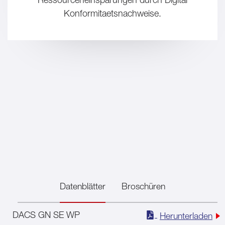
Konformitaetsnachweise.
Datenblätter
Broschüren
DACS GN SE WP
Herunterladen