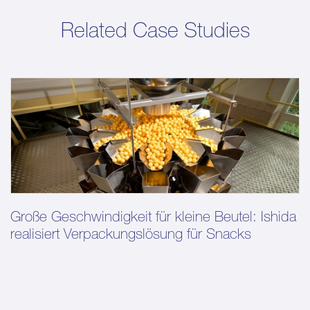
Related Case Studies
Große Geschwindigkeit für kleine Beutel: Ishida
realisiert Verpackungslösung für Snacks