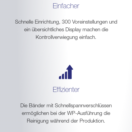
Einfacher
Schnelle Einrichtung, 300 Voreinstellungen und
ein übersichtliches Display machen die
Kontrollverwiegung einfach.
Effizienter
Die Bänder mit Schnellspannverschlüssen
ermöglichen bei der WP-Ausführung die
Reinigung während der Produktion.