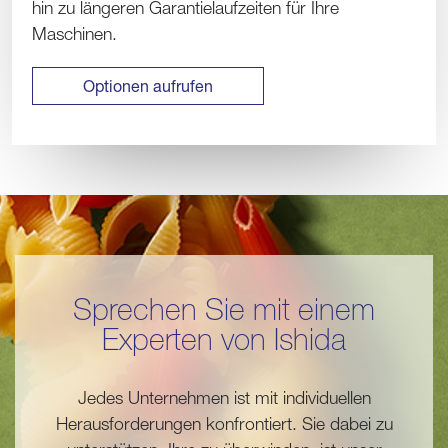
hin zu längeren Garantielaufzeiten für Ihre
Maschinen.
Optionen aufrufen
Sprechen Sie mit einem
Experten von Ishida
Jedes Unternehmen ist mit individuellen
Herausforderungen konfrontiert. Sie dabei zu