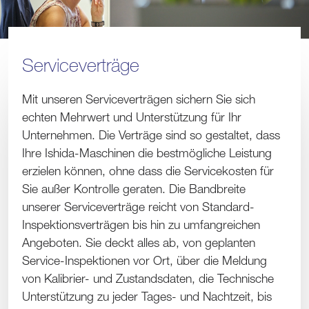
Serviceverträge
Mit unseren Serviceverträgen sichern Sie sich
echten Mehrwert und Unterstützung für Ihr
Unternehmen. Die Verträge sind so gestaltet, dass
Ihre Ishida-Maschinen die bestmögliche Leistung
erzielen können, ohne dass die Servicekosten für
Sie außer Kontrolle geraten. Die Bandbreite
unserer Serviceverträge reicht von Standard-
Inspektionsverträgen bis hin zu umfangreichen
Angeboten. Sie deckt alles ab, von geplanten
Service-Inspektionen vor Ort, über die Meldung
von Kalibrier- und Zustandsdaten, die Technische
Unterstützung zu jeder Tages- und Nachtzeit, bis