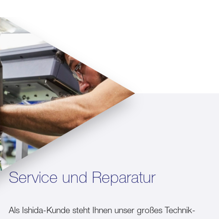
Service und Reparatur
Als Ishida-Kunde steht Ihnen unser großes Technik-