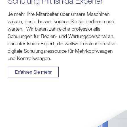
Schulung mit Ishida Experten
Je mehr Ihre Mitarbeiter über unsere Maschinen
wissen, desto besser können Sie sie bedienen und
warten. Wir bieten zahlreiche professionelle
Schulungen für Bedien- und Wartungspersonal an,
darunter Ishida Expert, die weltweit erste interaktive
digitale Schulungsressource für Mehrkopfwaagen
und Kontrollwaagen.
Erfahren Sie mehr