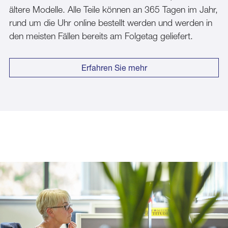
ältere Modelle. Alle Teile können an 365 Tagen im Jahr,
rund um die Uhr online bestellt werden und werden in
den meisten Fällen bereits am Folgetag geliefert.
Erfahren Sie mehr