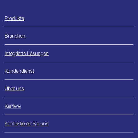
Ishida
Produkte
Branchen
Integrierte Lösungen
Kundendienst
Über uns
Karriere
Kontaktieren Sie uns