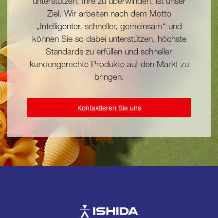
unterstützen, Ihre zu überwinden, ist unser
Ziel. Wir arbeiten nach dem Motto
„Intelligenter, schneller, gemeinsam“ und
können Sie so dabei unterstützen, höchste
Standards zu erfüllen und schneller
kundengerechte Produkte auf den Markt zu
bringen.
Kontaktieren Sie uns