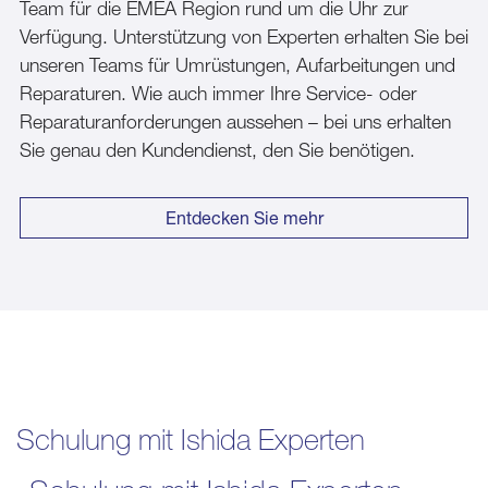
Team für die EMEA Region rund um die Uhr zur
Verfügung. Unterstützung von Experten erhalten Sie bei
unseren Teams für Umrüstungen, Aufarbeitungen und
Reparaturen. Wie auch immer Ihre Service- oder
Reparaturanforderungen aussehen – bei uns erhalten
Sie genau den Kundendienst, den Sie benötigen.
Entdecken Sie mehr
Schulung mit Ishida Experten