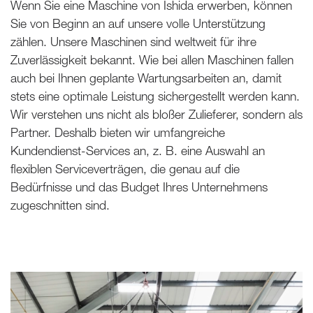
Wenn Sie eine Maschine von Ishida erwerben, können
Sie von Beginn an auf unsere volle Unterstützung
zählen. Unsere Maschinen sind weltweit für ihre
Zuverlässigkeit bekannt. Wie bei allen Maschinen fallen
auch bei Ihnen geplante Wartungsarbeiten an, damit
stets eine optimale Leistung sichergestellt werden kann.
Wir verstehen uns nicht als bloßer Zulieferer, sondern als
Partner. Deshalb bieten wir umfangreiche
Kundendienst-Services an, z. B. eine Auswahl an
flexiblen Serviceverträgen, die genau auf die
Bedürfnisse und das Budget Ihres Unternehmens
zugeschnitten sind.