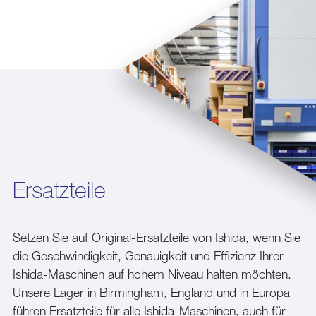
Ersatzteile
Setzen Sie auf Original-Ersatzteile von Ishida, wenn Sie
die Geschwindigkeit, Genauigkeit und Effizienz Ihrer
Ishida-Maschinen auf hohem Niveau halten möchten.
Unsere Lager in Birmingham, England und in Europa
führen Ersatzteile für alle Ishida-Maschinen, auch für