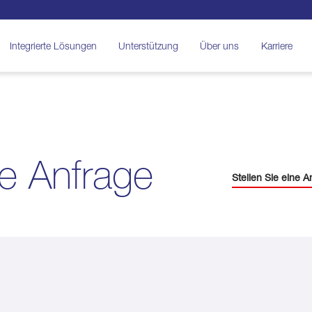
Integrierte Lösungen
Unterstützung
Über uns
Karriere
ne Anfrage
Stellen Sie eine A