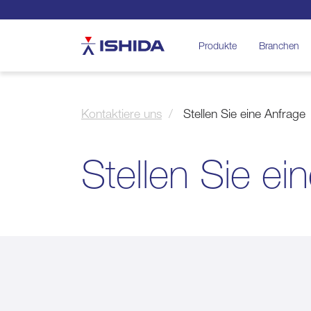
Ishida
Produkte
Branchen
Kontaktiere uns
Stellen Sie eine Anfrage
Stellen Sie ei