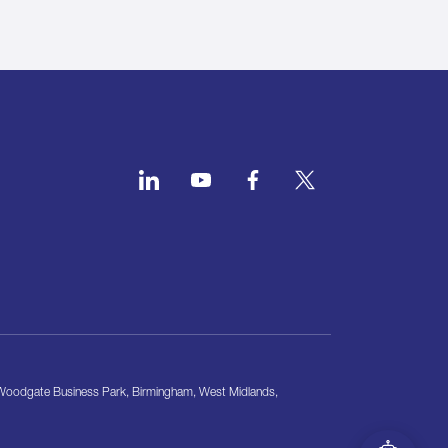
, Woodgate Business Park, Birmingham, West Midlands,