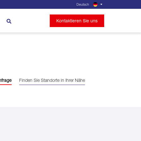
Deutsch
Kontaktieren Sie uns
nfrage
Finden Sie Standorte in Ihrer Nähe