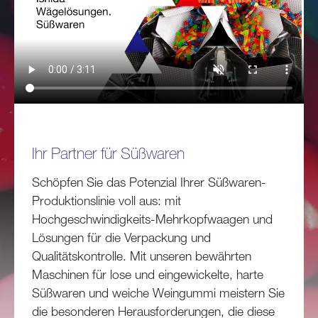
Ihr Partner für Süßwaren
Schöpfen Sie das Potenzial Ihrer Süßwaren-
Produktionslinie voll aus: mit
Hochgeschwindigkeits-Mehrkopfwaagen und
Lösungen für die Verpackung und
Qualitätskontrolle. Mit unseren bewährten
Maschinen für lose und eingewickelte, harte
Süßwaren und weiche Weingummi meistern Sie
die besonderen Herausforderungen, die diese