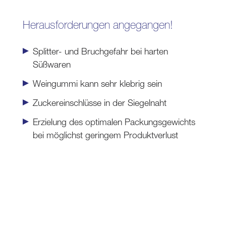
Herausforderungen angegangen!
Splitter- und Bruchgefahr bei harten
Süßwaren
Weingummi kann sehr klebrig sein
Zuckereinschlüsse in der Siegelnaht
Erzielung des optimalen Packungsgewichts
bei möglichst geringem Produktverlust