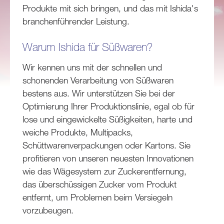
Produkte mit sich bringen, und das mit Ishida's
branchenführender Leistung.
Warum Ishida für Süßwaren?
Wir kennen uns mit der schnellen und
schonenden Verarbeitung von Süßwaren
bestens aus. Wir unterstützen Sie bei der
Optimierung Ihrer Produktionslinie, egal ob für
lose und eingewickelte Süßigkeiten, harte und
weiche Produkte, Multipacks,
Schüttwarenverpackungen oder Kartons. Sie
profitieren von unseren neuesten Innovationen
wie das Wägesystem zur Zuckerentfernung,
das überschüssigen Zucker vom Produkt
entfernt, um Problemen beim Versiegeln
vorzubeugen.