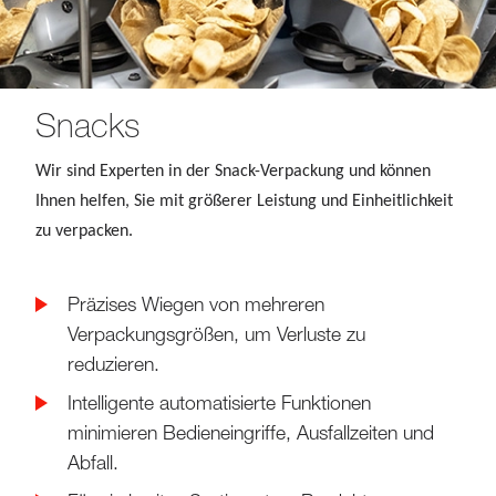
Snacks
Wir sind Experten in der Snack-Verpackung und können
Ihnen helfen, Sie mit größerer Leistung und Einheitlichkeit
zu verpacken.
Präzises Wiegen von mehreren
Verpackungsgrößen, um Verluste zu
reduzieren.
Intelligente automatisierte Funktionen
minimieren Bedieneingriffe, Ausfallzeiten und
Abfall.