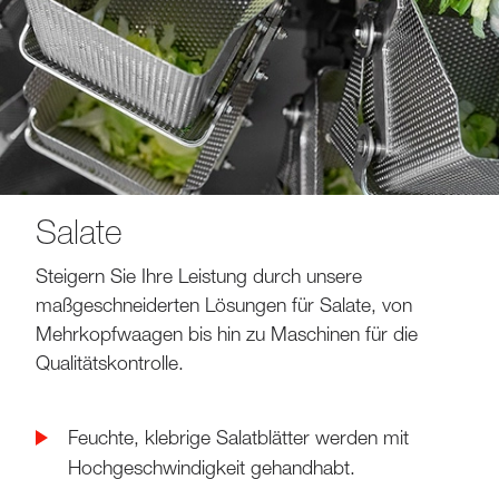
Salate
Steigern Sie Ihre Leistung durch unsere
maßgeschneiderten Lösungen für Salate, von
Mehrkopfwaagen bis hin zu Maschinen für die
Qualitätskontrolle.
Feuchte, klebrige Salatblätter werden mit
Hochgeschwindigkeit gehandhabt.