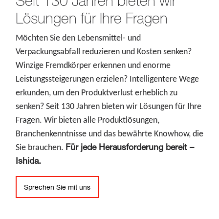
Seit 130 Jahren bieten wir
Lösungen für Ihre Fragen
Möchten Sie den Lebensmittel- und
Verpackungsabfall reduzieren und Kosten senken?
Winzige Fremdkörper erkennen und enorme
Leistungssteigerungen erzielen? Intelligentere Wege
erkunden, um den Produktverlust erheblich zu
senken? Seit 130 Jahren bieten wir Lösungen für Ihre
Fragen. Wir bieten alle Produktlösungen,
Branchenkenntnisse und das bewährte Knowhow, die
Für jede Herausforderung bereit –
Sie brauchen.
Ishida.
Sprechen Sie mit uns