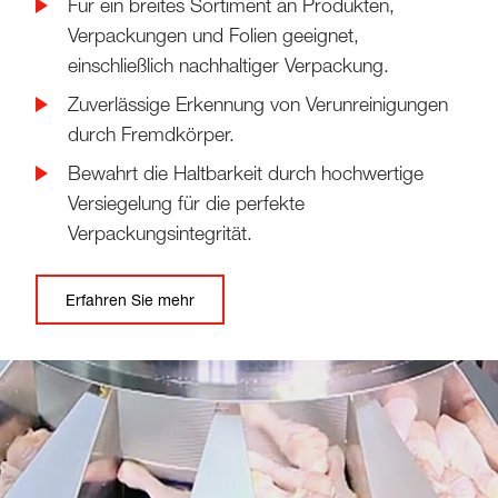
Für ein breites Sortiment an Produkten,
Verpackungen und Folien geeignet,
einschließlich nachhaltiger Verpackung.
Zuverlässige Erkennung von Verunreinigungen
durch Fremdkörper.
Bewahrt die Haltbarkeit durch hochwertige
Versiegelung für die perfekte
Verpackungsintegrität.
Erfahren Sie mehr