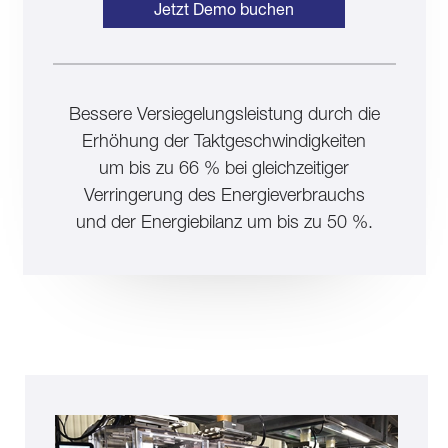
Jetzt Demo buchen
Bessere Versiegelungsleistung durch die
Erhöhung der Taktgeschwindigkeiten
um bis zu 66 % bei gleichzeitiger
Verringerung des Energieverbrauchs
und der Energiebilanz um bis zu 50 %.