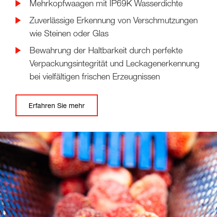
Mehrkopfwaagen mit IP69K Wasserdichte
Zuverlässige Erkennung von Verschmutzungen
wie Steinen oder Glas
Bewahrung der Haltbarkeit durch perfekte
Verpackungsintegrität und Leckagenerkennung
bei vielfältigen frischen Erzeugnissen
Erfahren Sie mehr