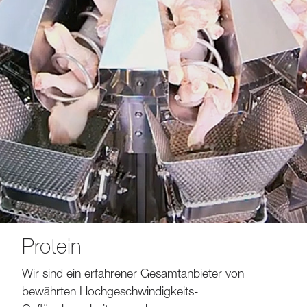
Protein
Wir sind ein erfahrener Gesamtanbieter von
bewährten Hochgeschwindigkeits-