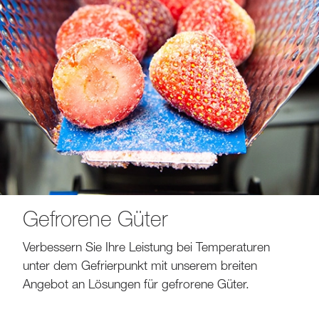
Gefrorene Güter
Verbessern Sie Ihre Leistung bei Temperaturen
unter dem Gefrierpunkt mit unserem breiten
Angebot an Lösungen für gefrorene Güter.