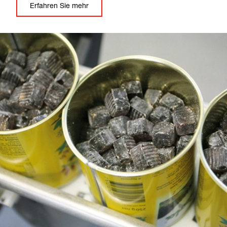
Erfahren Sie mehr