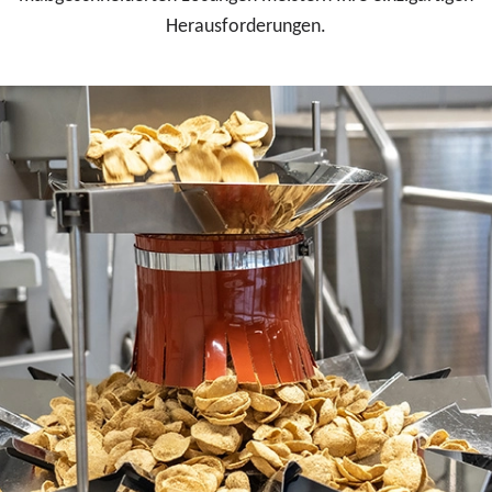
Herausforderungen.