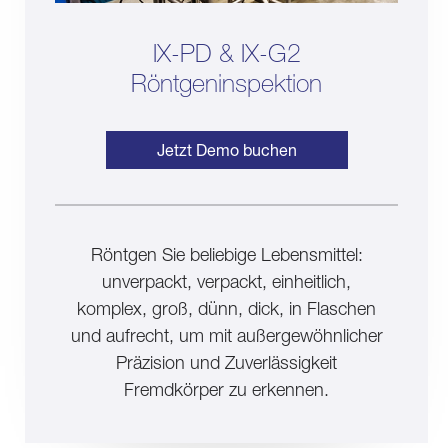
IX-PD & IX-G2
Röntgeninspektion
Jetzt Demo buchen
Röntgen Sie beliebige Lebensmittel:
unverpackt, verpackt, einheitlich,
komplex, groß, dünn, dick, in Flaschen
und aufrecht, um mit außergewöhnlicher
Präzision und Zuverlässigkeit
Fremdkörper zu erkennen.