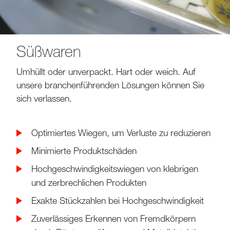
Süßwaren
Umhüllt oder unverpackt. Hart oder weich. Auf
unsere branchenführenden Lösungen können Sie
sich verlassen.
Optimiertes Wiegen, um Verluste zu reduzieren
Minimierte Produktschäden
Hochgeschwindigkeitswiegen von klebrigen
und zerbrechlichen Produkten
Exakte Stückzahlen bei Hochgeschwindigkeit
Zuverlässiges Erkennen von Fremdkörpern