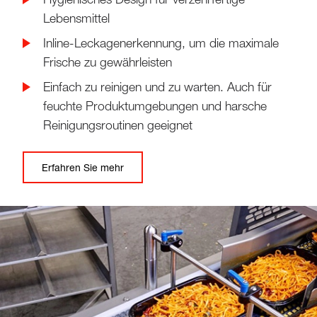
Lebensmittel
Inline-Leckagenerkennung, um die maximale
Frische zu gewährleisten
Einfach zu reinigen und zu warten. Auch für
feuchte Produktumgebungen und harsche
Reinigungsroutinen geeignet
Erfahren Sie mehr