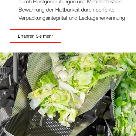
durch Röntgenprüfungen und Metalldetektion.
Bewahrung der Haltbarkeit durch perfekte
Verpackungsintegrität und Leckagenerkennung
Erfahren Sie mehr