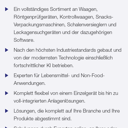
Ein vollständiges Sortiment an Waagen,
Röntgenprüfgeräten, Kontrollwaagen, Snacks-
Verpackungsmaschinen, Schalenversieglern und
Leckagensuchgeräten und der dazugehörigen
Software.
Nach den höchsten Industriestandards gebaut und
von der modernsten Technologie einschließlich
fortschrittlicher KI betrieben.
Experten für Lebensmittel- und Non-Food-
Anwendungen.
Komplett flexibel von einem Einzelgerät bis hin zu
voll-integrierten Anlagenlösungen.
Lösungen, die komplett auf Ihre Branche und Ihre
Produkte abgestimmt sind.