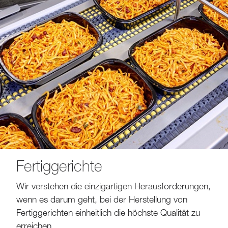
Fertiggerichte
Wir verstehen die einzigartigen Herausforderungen,
wenn es darum geht, bei der Herstellung von
Fertiggerichten einheitlich die höchste Qualität zu
erreichen.