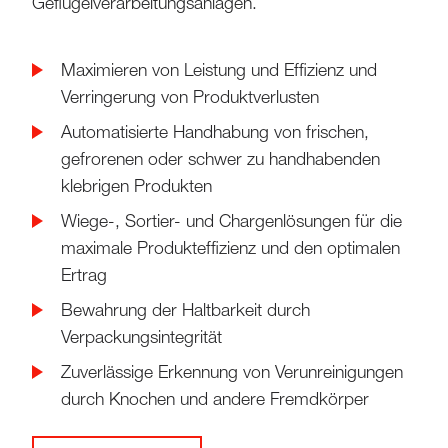
Geflügelverarbeitungsanlagen.
Maximieren von Leistung und Effizienz und
Verringerung von Produktverlusten
Automatisierte Handhabung von frischen,
gefrorenen oder schwer zu handhabenden
klebrigen Produkten
Wiege-, Sortier- und Chargenlösungen für die
maximale Produkteffizienz und den optimalen
Ertrag
Bewahrung der Haltbarkeit durch
Verpackungsintegrität
Zuverlässige Erkennung von Verunreinigungen
durch Knochen und andere Fremdkörper