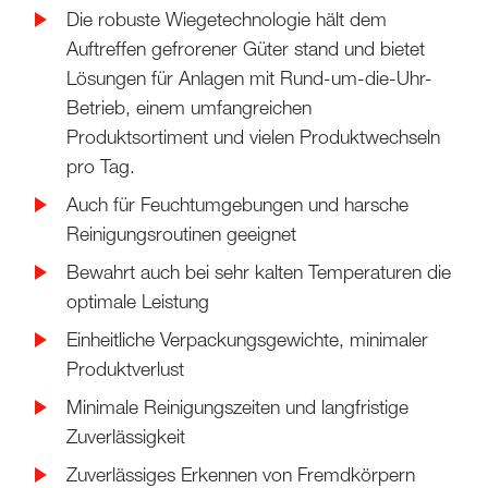
Die robuste Wiegetechnologie hält dem
Auftreffen gefrorener Güter stand und bietet
Lösungen für Anlagen mit Rund-um-die-Uhr-
Betrieb, einem umfangreichen
Produktsortiment und vielen Produktwechseln
pro Tag.
Auch für Feuchtumgebungen und harsche
Reinigungsroutinen geeignet
Bewahrt auch bei sehr kalten Temperaturen die
optimale Leistung
Einheitliche Verpackungsgewichte, minimaler
Produktverlust
Minimale Reinigungszeiten und langfristige
Zuverlässigkeit
Zuverlässiges Erkennen von Fremdkörpern