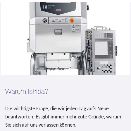
Warum Ishida?
Die wichtigste Frage, die wir jeden Tag aufs Neue
beantworten. Es gibt immer mehr gute Gründe, warum
Sie sich auf uns verlassen können.