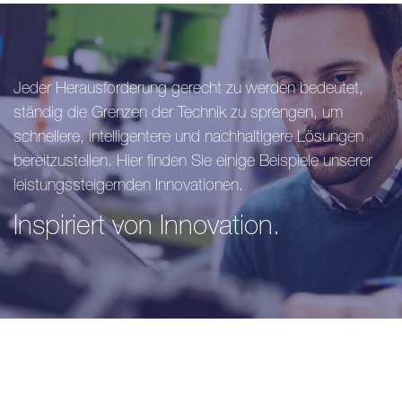
Jeder Herausforderung gerecht zu werden bedeutet,
ständig die Grenzen der Technik zu sprengen, um
schnellere, intelligentere und nachhaltigere Lösungen
bereitzustellen. Hier finden Sie einige Beispiele unserer
leistungssteigernden Innovationen.
Inspiriert von Innovation.