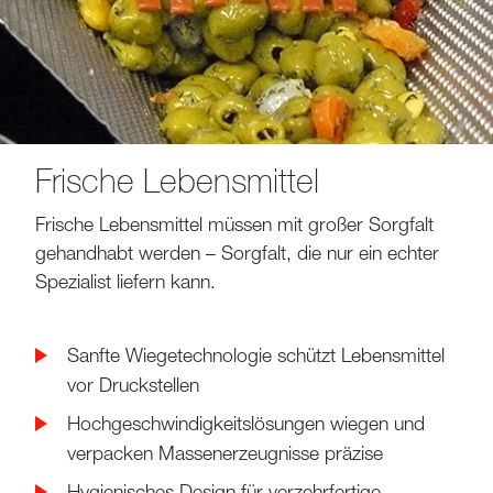
Frische Lebensmittel
Frische Lebensmittel müssen mit großer Sorgfalt
gehandhabt werden – Sorgfalt, die nur ein echter
Spezialist liefern kann.
Sanfte Wiegetechnologie schützt Lebensmittel
vor Druckstellen
Hochgeschwindigkeitslösungen wiegen und
verpacken Massenerzeugnisse präzise
Hygienisches Design für verzehrfertige