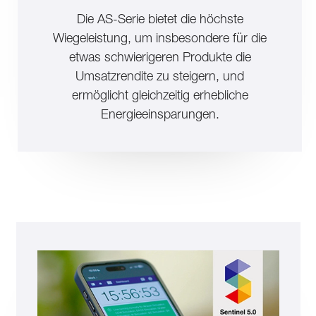
Die AS-Serie bietet die höchste
Wiegeleistung, um insbesondere für die
etwas schwierigeren Produkte die
Umsatzrendite zu steigern, und
ermöglicht gleichzeitig erhebliche
Energieeinsparungen.