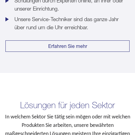
Schulungen durch Experten online, an Ihrer oder
unserer Einrichtung.
Unsere Service-Techniker sind das ganze Jahr
über rund um die Uhr erreichbar.
Erfahren Sie mehr
Lösungen für jeden Sektor
In welchem Sektor Sie tätig sein mögen oder mit welchen
Produkten Sie arbeiten, unsere bewährten
maßgeschneiderten Lösungen meistern Ihre einzigartigen