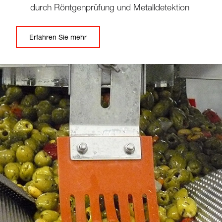
durch Röntgenprüfung und Metalldetektion
Erfahren Sie mehr