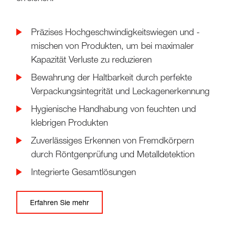
Präzises Hochgeschwindigkeitswiegen und -
mischen von Produkten, um bei maximaler
Kapazität Verluste zu reduzieren
Bewahrung der Haltbarkeit durch perfekte
Verpackungsintegrität und Leckagenerkennung
Hygienische Handhabung von feuchten und
klebrigen Produkten
Zuverlässiges Erkennen von Fremdkörpern
durch Röntgenprüfung und Metalldetektion
Integrierte Gesamtlösungen
Erfahren Sie mehr