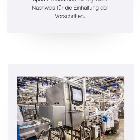
Nachweis für die Einhaltung der
Vorschriften.