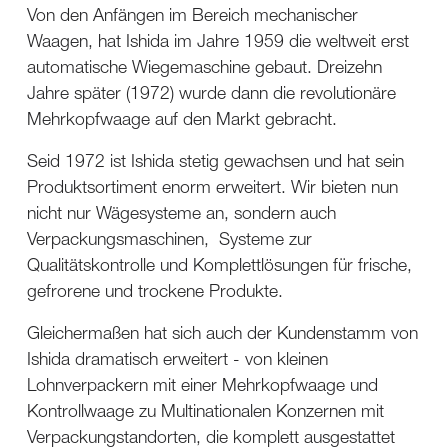
Von den Anfängen im Bereich mechanischer
Waagen, hat Ishida im Jahre 1959 die weltweit erst
automatische Wiegemaschine gebaut. Dreizehn
Jahre später (1972) wurde dann die revolutionäre
Mehrkopfwaage auf den Markt gebracht.
Seid 1972 ist Ishida stetig gewachsen und hat sein
Produktsortiment enorm erweitert. Wir bieten nun
nicht nur Wägesysteme an, sondern auch
Verpackungsmaschinen, Systeme zur
Qualitätskontrolle und Komplettlösungen für frische,
gefrorene und trockene Produkte.
Gleichermaßen hat sich auch der Kundenstamm von
Ishida dramatisch erweitert - von kleinen
Lohnverpackern mit einer Mehrkopfwaage und
Kontrollwaage zu Multinationalen Konzernen mit
Verpackungstandorten, die komplett ausgestattet