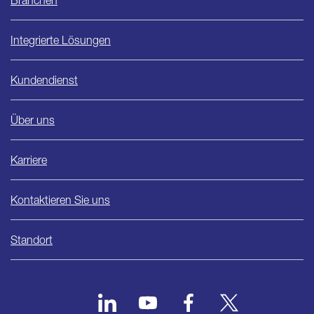
Integrierte Lösungen
Kundendienst
Über uns
Karriere
Kontaktieren Sie uns
Standort