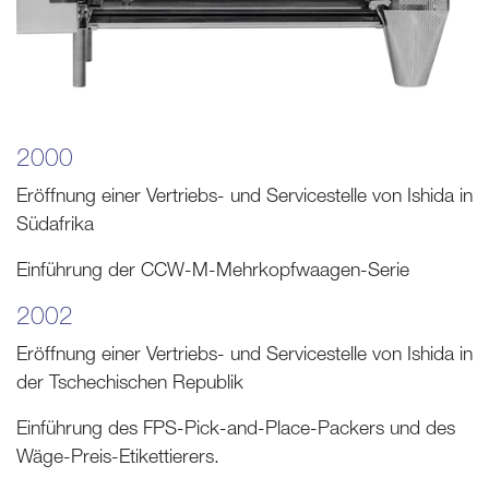
2000
Eröffnung einer Vertriebs- und Servicestelle von Ishida in
Südafrika
Einführung der CCW-M-Mehrkopfwaagen-Serie
2002
Eröffnung einer Vertriebs- und Servicestelle von Ishida in
der Tschechischen Republik
Einführung des FPS-Pick-and-Place-Packers und des
Wäge-Preis-Etikettierers.