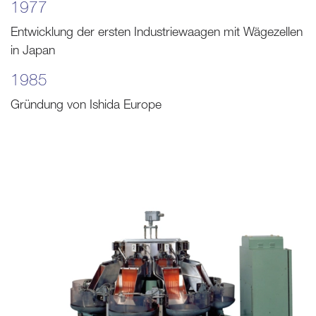
1977
Entwicklung der ersten Industriewaagen mit Wägezellen
in Japan
1985
Gründung von Ishida Europe