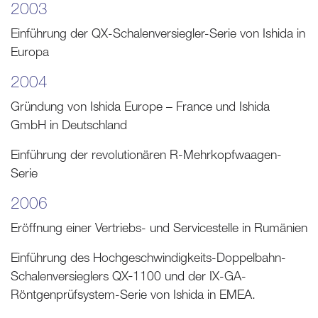
2003
Einführung der QX-Schalenversiegler-Serie von Ishida in
Europa
2004
Gründung von Ishida Europe – France und Ishida
GmbH in Deutschland
Einführung der revolutionären R-Mehrkopfwaagen-
Serie
2006
Eröffnung einer Vertriebs- und Servicestelle in Rumänien
Einführung des Hochgeschwindigkeits-Doppelbahn-
Schalenversieglers QX‑1100 und der IX-GA-
Röntgenprüfsystem-Serie von Ishida in EMEA.