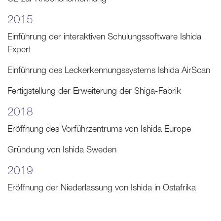
2015
Einführung der interaktiven Schulungssoftware Ishida
Expert
Einführung des Leckerkennungssystems Ishida AirScan
Fertigstellung der Erweiterung der Shiga-Fabrik
2018
Eröffnung des Vorführzentrums von Ishida Europe
Gründung von Ishida Sweden
2019
Eröffnung der Niederlassung von Ishida in Ostafrika