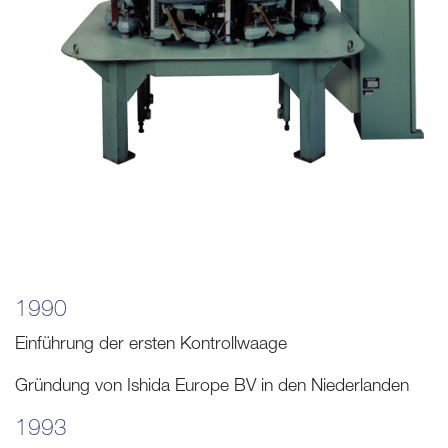
1990
Einführung der ersten Kontrollwaage
Gründung von Ishida Europe BV in den Niederlanden
1993