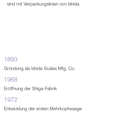
sind mit Verpackungslinien von Ishida.
1893
Gründung als Ishida Scales Mfg. Co.
1968
Eröffnung der Shiga-Fabrik
1972
Entwicklung der ersten Mehrkopfwaage