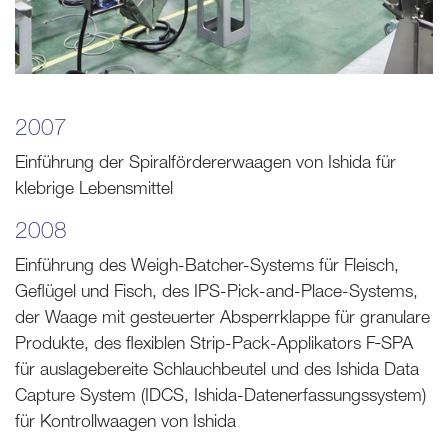
2007
Einführung der Spiralfördererwaagen von Ishida für
klebrige Lebensmittel
2008
Einführung des Weigh-Batcher-Systems für Fleisch,
Geflügel und Fisch, des IPS-Pick-and-Place-Systems,
der Waage mit gesteuerter Absperrklappe für granulare
Produkte, des flexiblen Strip-Pack-Applikators F‑SPA
für auslagebereite Schlauchbeutel und des Ishida Data
Capture System (IDCS, Ishida-Datenerfassungssystem)
für Kontrollwaagen von Ishida