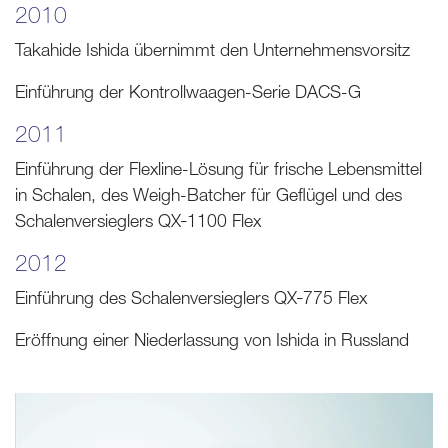
2010
Takahide Ishida übernimmt den Unternehmensvorsitz
Einführung der Kontrollwaagen-Serie DACS-G
2011
Einführung der Flexline-Lösung für frische Lebensmittel
in Schalen, des Weigh-Batcher für Geflügel und des
Schalenversieglers QX‑1100 Flex
2012
Einführung des Schalenversieglers QX‑775 Flex
Eröffnung einer Niederlassung von Ishida in Russland