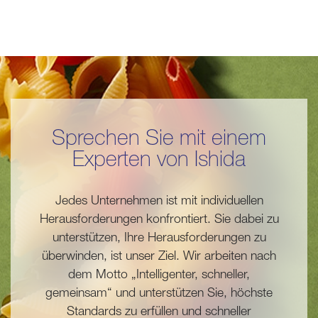
Sprechen Sie mit einem
Experten von Ishida
Jedes Unternehmen ist mit individuellen
Herausforderungen konfrontiert. Sie dabei zu
unterstützen, Ihre Herausforderungen zu
überwinden, ist unser Ziel. Wir arbeiten nach
dem Motto „Intelligenter, schneller,
gemeinsam“ und unterstützen Sie, höchste
Standards zu erfüllen und schneller