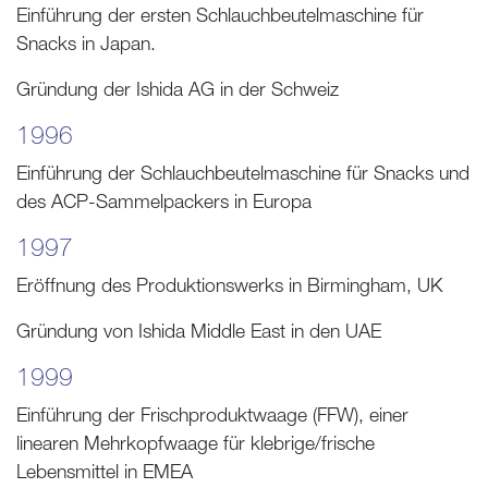
Einführung der ersten Schlauchbeutelmaschine für
Snacks in Japan.
Gründung der Ishida AG in der Schweiz
1996
Einführung der Schlauchbeutelmaschine für Snacks und
des ACP-Sammelpackers in Europa
1997
Eröffnung des Produktionswerks in Birmingham, UK
Gründung von Ishida Middle East in den UAE
1999
Einführung der Frischproduktwaage (FFW), einer
linearen Mehrkopfwaage für klebrige/frische
Lebensmittel in EMEA