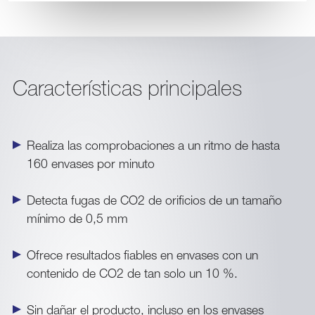
Características principales
Realiza las comprobaciones a un ritmo de hasta
160 envases por minuto
Detecta fugas de CO2 de orificios de un tamaño
mínimo de 0,5 mm
Ofrece resultados fiables en envases con un
contenido de CO2 de tan solo un 10 %.
Sin dañar el producto, incluso en los envases