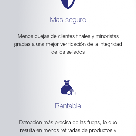
Más seguro
Menos quejas de clientes finales y minoristas
gracias a una mejor verificación de la integridad
de los sellados
Rentable
Detección más precisa de las fugas, lo que
resulta en menos retiradas de productos y