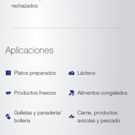
rechazados
Aplicaciones
Platos preparados
Lácteos
Productos frescos
Alimentos congelados
Galletas y panadería/
Carne, productos
bolleria
avicolas y pescado