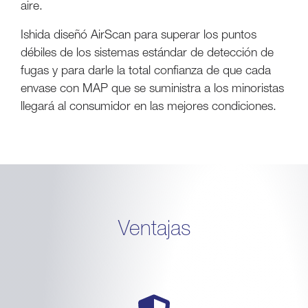
aire.
Ishida diseñó AirScan para superar los puntos
débiles de los sistemas estándar de detección de
fugas y para darle la total confianza de que cada
envase con MAP que se suministra a los minoristas
llegará al consumidor en las mejores condiciones.
Ventajas