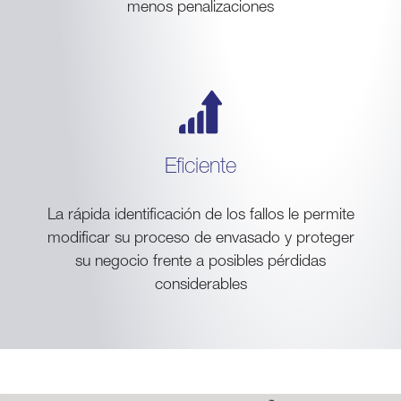
menos penalizaciones
Eficiente
La rápida identificación de los fallos le permite
modificar su proceso de envasado y proteger
su negocio frente a posibles pérdidas
considerables