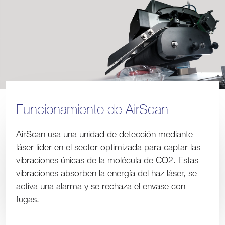
Funcionamiento de AirScan
AirScan usa una unidad de detección mediante
láser líder en el sector optimizada para captar las
vibraciones únicas de la molécula de CO2. Estas
vibraciones absorben la energía del haz láser, se
activa una alarma y se rechaza el envase con
fugas.