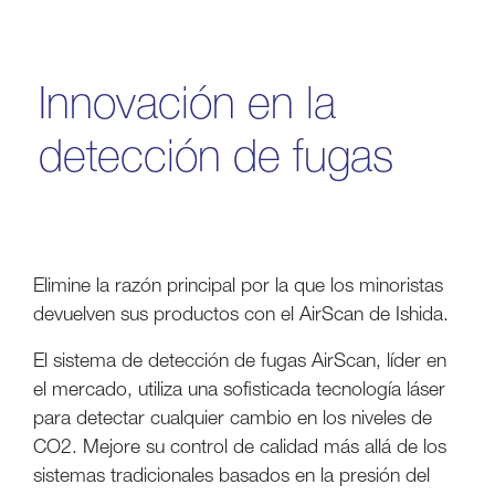
Innovación en la
detección de fugas
Elimine la razón principal por la que los minoristas
devuelven sus productos con el AirScan de Ishida.
El sistema de detección de fugas AirScan, líder en
el mercado, utiliza una sofisticada tecnología láser
para detectar cualquier cambio en los niveles de
CO2. Mejore su control de calidad más allá de los
sistemas tradicionales basados en la presión del