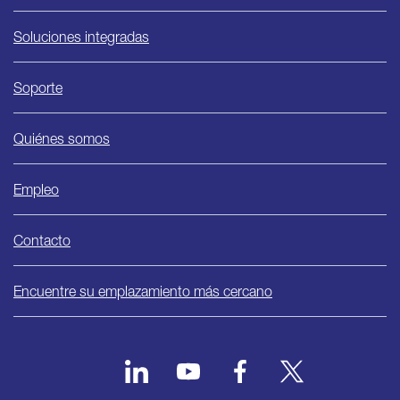
Soluciones integradas
Soporte
Quiénes somos
Empleo
Contacto
Encuentre su emplazamiento más cercano