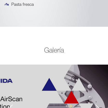
Pasta fresca
Galería