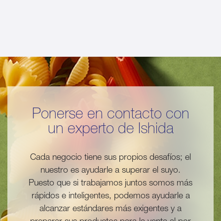
Ponerse en contacto con
un experto de Ishida
Cada negocio tiene sus propios desafíos; el
nuestro es ayudarle a superar el suyo.
Puesto que si trabajamos juntos somos más
rápidos e inteligentes, podemos ayudarle a
alcanzar estándares más exigentes y a
preparar sus productos para la venta al por