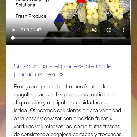
Su socio para el procesamiento de
productos frescos
Proteja sus productos frescos frente a las
magulladuras con las pesadoras multicabezal
de precisión y manipulación cuidadosa de
Ishida. Ofrecemos soluciones de alta velocidad
para pesar y envasar con precisión frutas y
verduras voluminosas, así como frutas frescas
de consistencia pegajosa cortadas y troceadas.