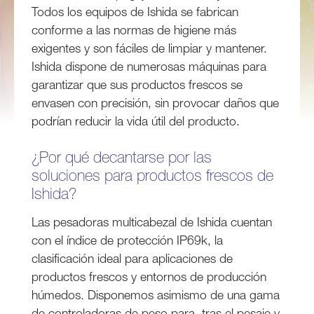
Todos los equipos de Ishida se fabrican
conforme a las normas de higiene más
exigentes y son fáciles de limpiar y mantener.
Ishida dispone de numerosas máquinas para
garantizar que sus productos frescos se
envasen con precisión, sin provocar daños que
podrían reducir la vida útil del producto.
¿Por qué decantarse por las
soluciones para productos frescos de
Ishida?
Las pesadoras multicabezal de Ishida cuentan
con el índice de protección IP69k, la
clasificación ideal para aplicaciones de
productos frescos y entornos de producción
húmedos. Disponemos asimismo de una gama
de controladoras de peso para, tras el pesaje y