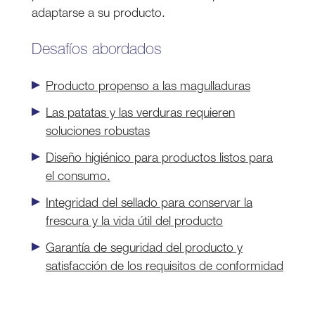
adaptarse a su producto.
Desafíos abordados
Producto propenso a las magulladuras
Las patatas y las verduras requieren
soluciones robustas
Diseño higiénico para productos listos para
el consumo.
Integridad del sellado para conservar la
frescura y la vida útil del producto
Garantía de seguridad del producto y
satisfacción de los requisitos de conformidad