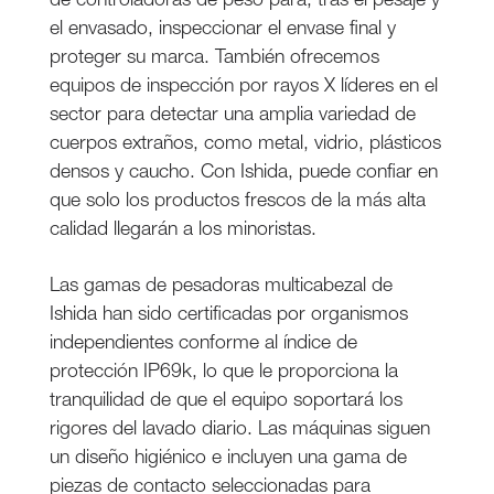
el envasado, inspeccionar el envase final y
proteger su marca. También ofrecemos
equipos de inspección por rayos X líderes en el
sector para detectar una amplia variedad de
cuerpos extraños, como metal, vidrio, plásticos
densos y caucho. Con Ishida, puede confiar en
que solo los productos frescos de la más alta
calidad llegarán a los minoristas.
Las gamas de pesadoras multicabezal de
Ishida han sido certificadas por organismos
independientes conforme al índice de
protección IP69k, lo que le proporciona la
tranquilidad de que el equipo soportará los
rigores del lavado diario. Las máquinas siguen
un diseño higiénico e incluyen una gama de
piezas de contacto seleccionadas para