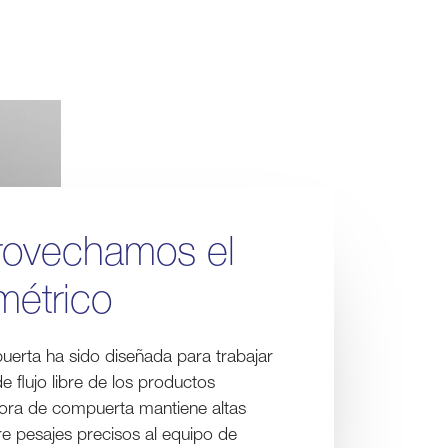
ovechamos el
imétrico
erta ha sido diseñada para trabajar
 flujo libre de los productos
ora de compuerta mantiene altas
re pesajes precisos al equipo de