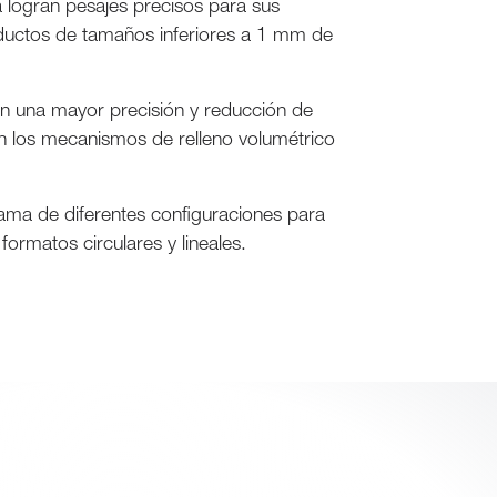
logran pesajes precisos para sus
ductos de tamaños inferiores a 1 mm de
n una mayor precisión y reducción de
 los mecanismos de relleno volumétrico
ama de diferentes configuraciones para
ormatos circulares y lineales.