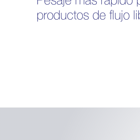
productos de flujo li