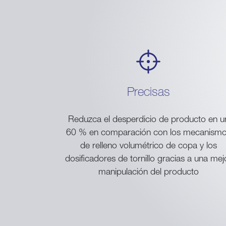
Precisas
Reduzca el desperdicio de producto en u
60 % en comparación con los mecanism
de relleno volumétrico de copa y los
dosificadores de tornillo gracias a una mej
manipulación del producto