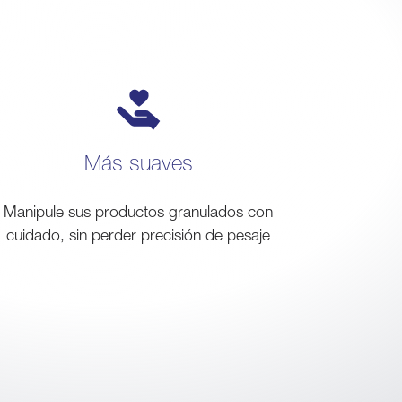
Más suaves
Manipule sus productos granulados con
cuidado, sin perder precisión de pesaje