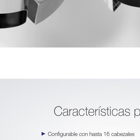
Características p
Configurable con hasta 16 cabezales