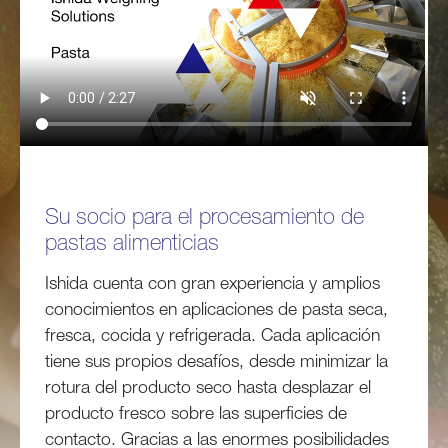
Su socio para el procesamiento de
pastas alimenticias
Ishida cuenta con gran experiencia y amplios
conocimientos en aplicaciones de pasta seca,
fresca, cocida y refrigerada. Cada aplicación
tiene sus propios desafíos, desde minimizar la
rotura del producto seco hasta desplazar el
producto fresco sobre las superficies de
contacto. Gracias a las enormes posibilidades