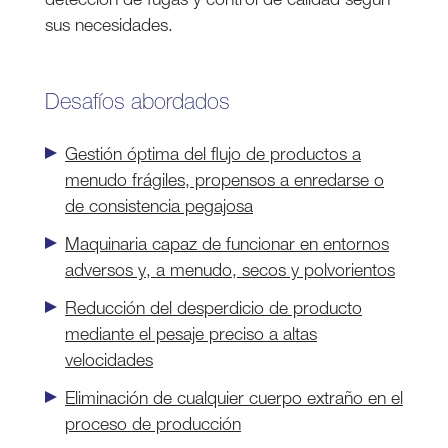
sus necesidades.
Desafíos abordados
Gestión óptima del flujo de productos a
menudo frágiles, propensos a enredarse o
de consistencia pegajosa
Maquinaria capaz de funcionar en entornos
adversos y, a menudo, secos y polvorientos
Reducción del desperdicio de producto
mediante el pesaje preciso a altas
velocidades
Eliminación de cualquier cuerpo extraño en el
proceso de producción