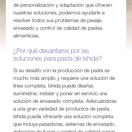
de personalización y adaptación que ofrecen
nuestras soluciones, podemos ayudarle a
resolver todos sus problemas de pesaje,
envasado y control de calidad de pastas
alimenticias.
¿Por qué decantarse por las
soluciones para pasta de Ishida?
Si su desafío con la producción de pasta es
mucho más amplio y requiere una solución de
línea completa, Ishida puede diseñar,
suministrar, instalar y poner en servicio una
solución de envasado completa. Adecuándose
a una gran variedad de productos de pasta,
Ishida puede ofrecerle una solución completa
que incluya pesadoras, sistemas de envasado,
detección de fugas y control de calidad según