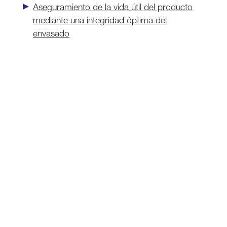
Aseguramiento de la vida útil del producto
mediante una integridad óptima del
envasado