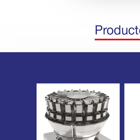
Product