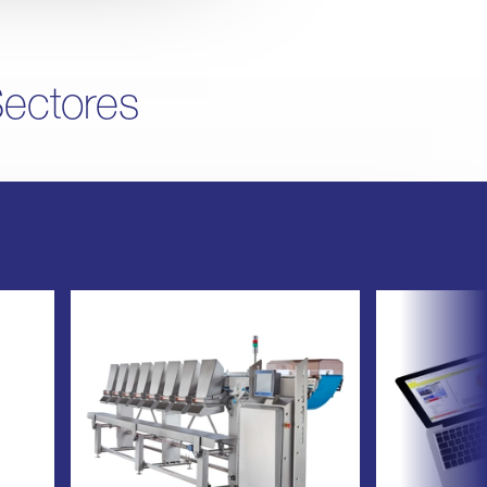
ectores