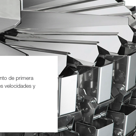
ento de primera
s velocidades y