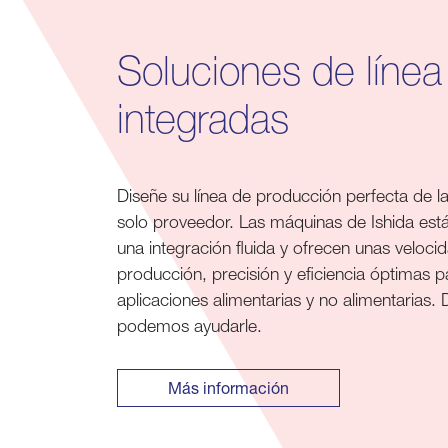
Soluciones de línea
integradas
Diseñe su línea de producción perfecta de 
solo proveedor. Las máquinas de Ishida est
una integración fluida y ofrecen unas veloci
producción, precisión y eficiencia óptimas p
aplicaciones alimentarias y no alimentarias
podemos ayudarle.
Más información