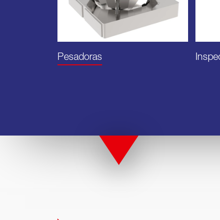
Pesadoras
Inspe