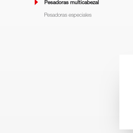
Pesadoras multicabezal
Pesadoras especiales