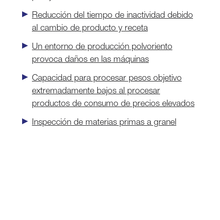
Reducción del tiempo de inactividad debido
al cambio de producto y receta
Un entorno de producción polvoriento
provoca daños en las máquinas
Capacidad para procesar pesos objetivo
extremadamente bajos al procesar
productos de consumo de precios elevados
Inspección de materias primas a granel