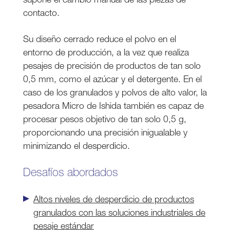
contacto.
Su diseño cerrado reduce el polvo en el
entorno de producción, a la vez que realiza
pesajes de precisión de productos de tan solo
0,5 mm, como el azúcar y el detergente. En el
caso de los granulados y polvos de alto valor, la
pesadora Micro de Ishida también es capaz de
procesar pesos objetivo de tan solo 0,5 g,
proporcionando una precisión inigualable y
minimizando el desperdicio.
Desafíos abordados
Altos niveles de desperdicio de productos
granulados con las soluciones industriales de
pesaje estándar