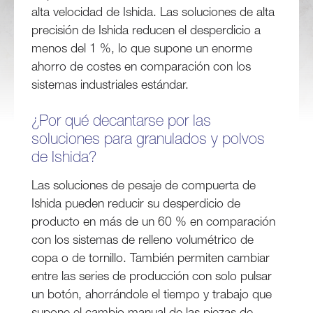
alta velocidad de Ishida. Las soluciones de alta
precisión de Ishida reducen el desperdicio a
menos del 1 %, lo que supone un enorme
ahorro de costes en comparación con los
sistemas industriales estándar.
¿Por qué decantarse por las
soluciones para granulados y polvos
de Ishida?
Las soluciones de pesaje de compuerta de
Ishida pueden reducir su desperdicio de
producto en más de un 60 % en comparación
con los sistemas de relleno volumétrico de
copa o de tornillo. También permiten cambiar
entre las series de producción con solo pulsar
un botón, ahorrándole el tiempo y trabajo que
supone el cambio manual de las piezas de