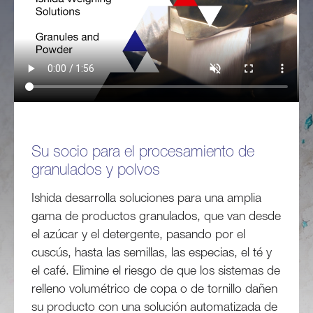
Su socio para el procesamiento de
granulados y polvos
Ishida desarrolla soluciones para una amplia
gama de productos granulados, que van desde
el azúcar y el detergente, pasando por el
cuscús, hasta las semillas, las especias, el té y
el café. Elimine el riesgo de que los sistemas de
relleno volumétrico de copa o de tornillo dañen
su producto con una solución automatizada de