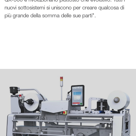
nuovi sottosistemi si uniscono per creare qualcosa di
più grande della somma delle sue parti".