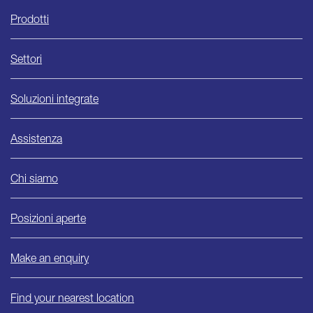
Ishida
Prodotti
Settori
Soluzioni integrate
Assistenza
Chi siamo
Posizioni aperte
Make an enquiry
Find your nearest location