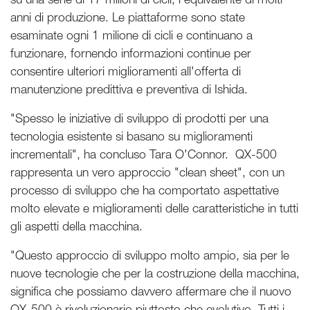
anni di produzione. Le piattaforme sono state
esaminate ogni 1 milione di cicli e continuano a
funzionare, fornendo informazioni continue per
consentire ulteriori miglioramenti all'offerta di
manutenzione predittiva e preventiva di Ishida.
"Spesso le iniziative di sviluppo di prodotti per una
tecnologia esistente si basano su miglioramenti
incrementali", ha concluso Tara O'Connor. QX-500
rappresenta un vero approccio "clean sheet", con un
processo di sviluppo che ha comportato aspettative
molto elevate e miglioramenti delle caratteristiche in tutti
gli aspetti della macchina.
"Questo approccio di sviluppo molto ampio, sia per le
nuove tecnologie che per la costruzione della macchina,
significa che possiamo davvero affermare che il nuovo
QX-500 è rivoluzionario piuttosto che evolutivo. Tutti i