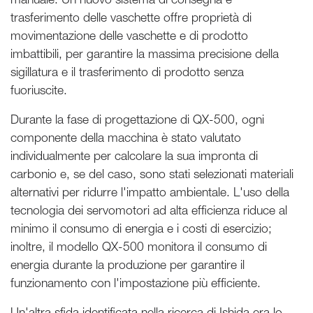
trasferimento delle vaschette offre proprietà di
movimentazione delle vaschette e di prodotto
imbattibili, per garantire la massima precisione della
sigillatura e il trasferimento di prodotto senza
fuoriuscite.
Durante la fase di progettazione di QX-500, ogni
componente della macchina è stato valutato
individualmente per calcolare la sua impronta di
carbonio e, se del caso, sono stati selezionati materiali
alternativi per ridurre l'impatto ambientale. L'uso della
tecnologia dei servomotori ad alta efficienza riduce al
minimo il consumo di energia e i costi di esercizio;
inoltre, il modello QX-500 monitora il consumo di
energia durante la produzione per garantire il
funzionamento con l'impostazione più efficiente.
Un'altra sfida identificata nella ricerca di Ishida era lo