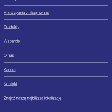
Rozwiązania zintegrowane
Produkty
Wsparcie
O nas
Kariera
Kontakt
Znajdź naszą najbliższą lokalizację