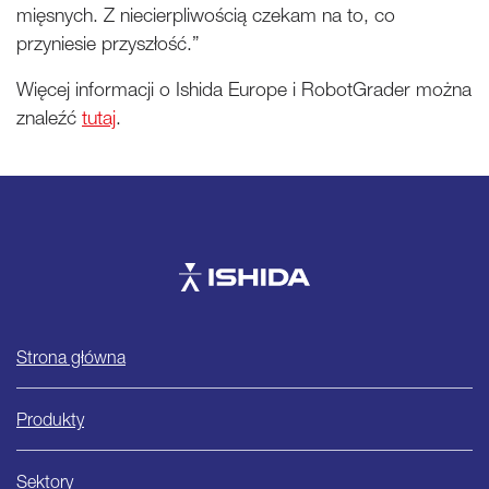
mięsnych. Z niecierpliwością czekam na to, co
przyniesie przyszłość.”
Więcej informacji o Ishida Europe i RobotGrader można
znaleźć
tutaj
.
Ishida
Strona główna
Produkty
Sektory