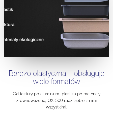
Bardzo elastyczna – obsługuje
wiele formatów
Od tektury po aluminium, plastiku po materiały
zrównoważone, QX-500 radzi sobie z nimi
wszystkimi.