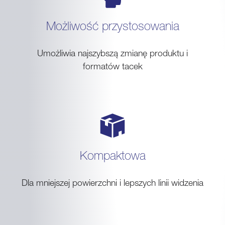
Możliwość przystosowania
Umożliwia najszybszą zmianę produktu i
formatów tacek
Kompaktowa
Dla mniejszej powierzchni i lepszych linii widzenia