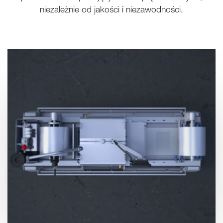
niezależnie od jakości i niezawodności.