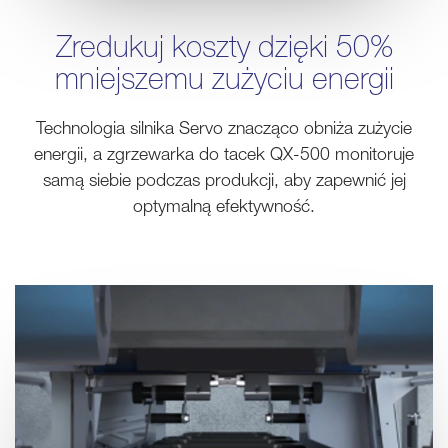
Zredukuj koszty dzięki 50%
mniejszemu zużyciu energii
Technologia silnika Servo znacząco obniża zużycie
energii, a zgrzewarka do tacek QX-500 monitoruje
samą siebie podczas produkcji, aby zapewnić jej
optymalną efektywność.