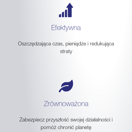
Efektywna
Oszczędzająca czas, pieniądze i redukująca
straty
Zrównoważona
Zabezpiecz przyszłość swojej działalności i
pomóż chronić planetę