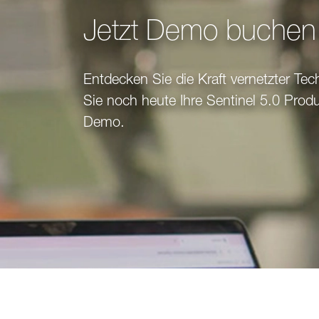
Jetzt Demo buchen
Entdecken Sie die Kraft vernetzter Te
Sie noch heute Ihre Sentinel 5.0 Pro
Demo.