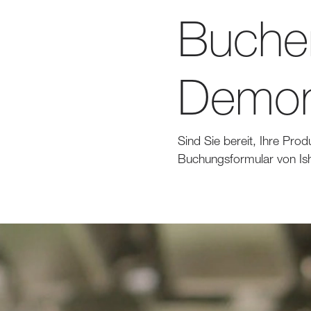
Buchen
Demon
Sind Sie bereit, Ihre Prod
Buchungsformular von Ishi