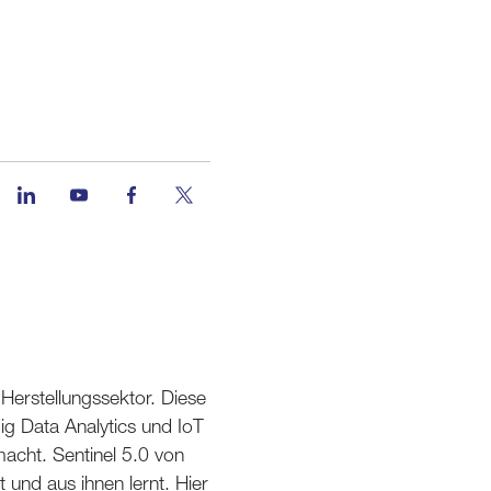
 Herstellungssektor. Diese
Big Data Analytics und IoT
macht. Sentinel 5.0 von
t und aus ihnen lernt. Hier