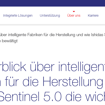
Integrierte Lösungen
Unterstützung
Über uns
Karriere
über intelligente Fabriken für die Herstellung und wie Ishidas 
 bewältigt
blick über intelligen
 für die Herstellun
Sentinel 5.0 die wic