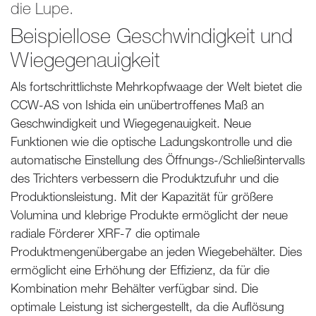
die Lupe.
Beispiellose Geschwindigkeit und
Wiegegenauigkeit
Als fortschrittlichste Mehrkopfwaage der Welt bietet die
CCW-AS von Ishida ein unübertroffenes Maß an
Geschwindigkeit und Wiegegenauigkeit. Neue
Funktionen wie die optische Ladungskontrolle und die
automatische Einstellung des Öffnungs-/Schließintervalls
des Trichters verbessern die Produktzufuhr und die
Produktionsleistung. Mit der Kapazität für größere
Volumina und klebrige Produkte ermöglicht der neue
radiale Förderer XRF-7 die optimale
Produktmengenübergabe an jeden Wiegebehälter. Dies
ermöglicht eine Erhöhung der Effizienz, da für die
Kombination mehr Behälter verfügbar sind. Die
optimale Leistung ist sichergestellt, da die Auflösung