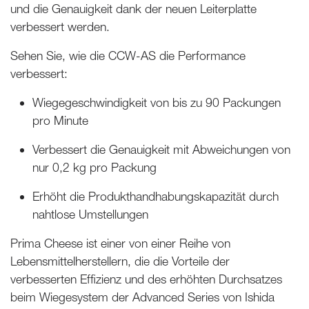
und die Genauigkeit dank der neuen Leiterplatte
verbessert werden.
Sehen Sie, wie die CCW-AS die Performance
verbessert:
Wiegegeschwindigkeit von bis zu 90 Packungen
pro Minute
Verbessert die Genauigkeit mit Abweichungen von
nur 0,2 kg pro Packung
Erhöht die Produkthandhabungskapazität durch
nahtlose Umstellungen
Prima Cheese ist einer von einer Reihe von
Lebensmittelherstellern, die die Vorteile der
verbesserten Effizienz und des erhöhten Durchsatzes
beim Wiegesystem der Advanced Series von Ishida