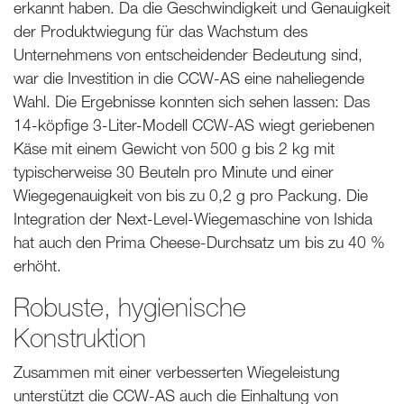
erkannt haben. Da die Geschwindigkeit und Genauigkeit
der Produktwiegung für das Wachstum des
Unternehmens von entscheidender Bedeutung sind,
war die Investition in die CCW-AS eine naheliegende
Wahl. Die Ergebnisse konnten sich sehen lassen: Das
14-köpfige 3-Liter-Modell CCW-AS wiegt geriebenen
Käse mit einem Gewicht von 500 g bis 2 kg mit
typischerweise 30 Beuteln pro Minute und einer
Wiegegenauigkeit von bis zu 0,2 g pro Packung. Die
Integration der Next-Level-Wiegemaschine von Ishida
hat auch den Prima Cheese-Durchsatz um bis zu 40 %
erhöht.
Robuste, hygienische
Konstruktion
Zusammen mit einer verbesserten Wiegeleistung
unterstützt die CCW-AS auch die Einhaltung von