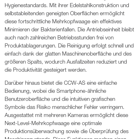
Hygienestandards. Mit ihrer Edelstahlkonstruktion und
selbstableitenden geneigten Oberflächen ermöglicht
diese fortschrittliche Mehrkopfwaage ein effektives
Minimieren der Bakterienfallen. Die Antriebseinheit bleibt
auch nach zahlreichen Betriebsstunden frei von
Produktablagerungen. Die Reinigung erfolgt schnell und
einfach dank der glatten Maschinenoberfläche und des
größeren Spalts, wodurch Ausfallzeiten reduziert und
die Produktivität gesteigert werden.
Darüber hinaus bietet die CCW-AS eine einfache
Bedienung, wobei die Smartphone-ähnliche
Benutzeroberfläche und die intuitiven grafischen
Symbole das Risiko menschlicher Fehler verringern.
Ausgestattet mit mehreren Kameras ermöglicht diese
Next-Level-Mehrkopfwaage eine optimale
Produktionsüberwachung sowie die Überprüfung des