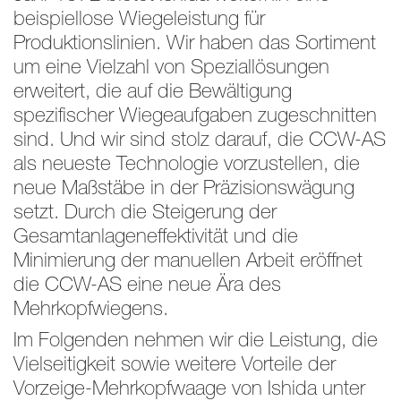
beispiellose Wiegeleistung für
Produktionslinien. Wir haben das Sortiment
um eine Vielzahl von Speziallösungen
erweitert, die auf die Bewältigung
spezifischer Wiegeaufgaben zugeschnitten
sind. Und wir sind stolz darauf, die CCW-AS
als neueste Technologie vorzustellen, die
neue Maßstäbe in der Präzisionswägung
setzt. Durch die Steigerung der
Gesamtanlageneffektivität und die
Minimierung der manuellen Arbeit eröffnet
die CCW-AS eine neue Ära des
Mehrkopfwiegens.
Im Folgenden nehmen wir die Leistung, die
Vielseitigkeit sowie weitere Vorteile der
Vorzeige-Mehrkopfwaage von Ishida unter