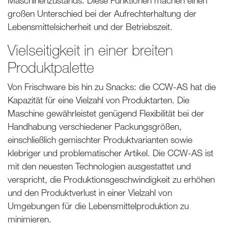
Maschinenzustands. Diese Funktionen machen einen
großen Unterschied bei der Aufrechterhaltung der
Lebensmittelsicherheit und der Betriebszeit.
Vielseitigkeit in einer breiten
Produktpalette
Von Frischware bis hin zu Snacks: die CCW-AS hat die
Kapazität für eine Vielzahl von Produktarten. Die
Maschine gewährleistet genügend Flexibilität bei der
Handhabung verschiedener Packungsgrößen,
einschließlich gemischter Produktvarianten sowie
klebriger und problematischer Artikel. Die CCW-AS ist
mit den neuesten Technologien ausgestattet und
verspricht, die Produktionsgeschwindigkeit zu erhöhen
und den Produktverlust in einer Vielzahl von
Umgebungen für die Lebensmittelproduktion zu
minimieren.