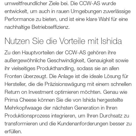
umweltfreundlicher Ziele bei. Die CCW-AS wurde
entwickelt, um auch in rauen Umgebungen zuverlässige
Performance zu bieten, und ist eine klare Wahl für eine
nachhaltige Betriebseffizienz.
Nutzen Sie die Vorteile mit Ishida
Zu den Hauptvorteilen der CCW-AS gehören ihre
außergewöhnliche Geschwindigkeit, Genauigkeit sowie
ihr vielseitiges Produkthandling, sodass sie an allen
Fronten überzeugt. Die Anlage ist die ideale Lösung für
Hersteller, die die Präzisionswägung mit einem schnellen
Return on Investment optimieren möchten. Genau wie
Prima Cheese können Sie die von Ishida hergestellte
Mehrkopfwaage der nächsten Generation in Ihren
Produktionsprozess integrieren, um Ihren Durchsatz zu
transformieren und die Kundenanforderungen besser zu
erfüllen.