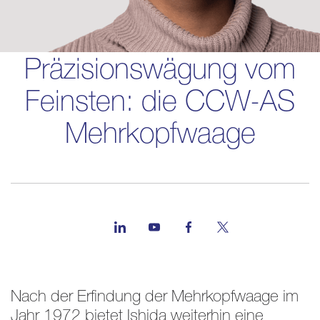
Präzisionswägung vom
Feinsten: die CCW-AS
Mehrkopfwaage
Nach der Erfindung der Mehrkopfwaage im
Jahr 1972 bietet Ishida weiterhin eine