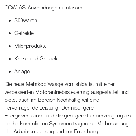
CCW-AS-Anwendungen umfassen:
Süßwaren
Getreide
Milchprodukte
Kekse und Gebäck
Anlage
Die neue Mehrkopfwaage von Ishida ist mit einer
verbesserten Motorantriebssteuerung ausgestattet und
bietet auch im Bereich Nachhaltigkeit eine
hervorragende Leistung. Der niedrigere
Energieverbrauch und die geringere Lärmerzeugung als
bei herkömmlichen Systemen tragen zur Verbesserung
der Arbeitsumgebung und zur Erreichung