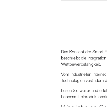
Das Konzept der Smart F
beschreibt die Integration
Wettbewerbsfähigkeit.
Vom Industriellen Internet
Technologien verändern d
Lesen Sie weiter und erfa
Lebensmittelproduktionslin