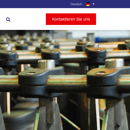
Deutsch
Kontaktieren Sie uns