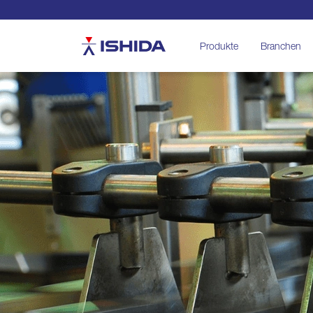
Ishida
Produkte
Branchen