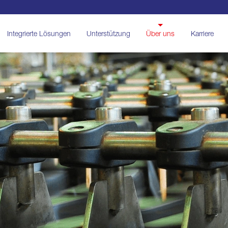
Integrierte Lösungen
Unterstützung
Über uns
Karriere