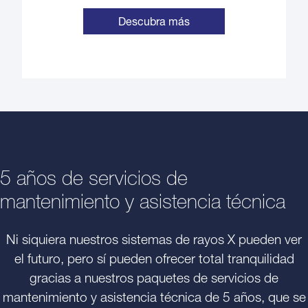
Descubra más
5 años de servicios de
mantenimiento y asistencia técnica
Ni siquiera nuestros sistemas de rayos X pueden ver
el futuro, pero sí pueden ofrecer total tranquilidad
gracias a nuestros paquetes de servicios de
mantenimiento y asistencia técnica de 5 años, que se