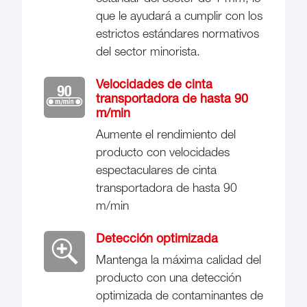
que le ayudará a cumplir con los
estrictos estándares normativos
del sector minorista.
Velocidades de cinta
transportadora de hasta 90
m/min
Aumente el rendimiento del
producto con velocidades
espectaculares de cinta
transportadora de hasta 90
m/min
Detección optimizada
Mantenga la máxima calidad del
producto con una detección
optimizada de contaminantes de