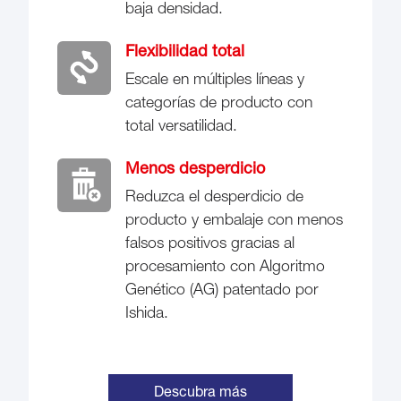
baja densidad.
Flexibilidad total
Escale en múltiples líneas y
categorías de producto con
total versatilidad.
Menos desperdicio
Reduzca el desperdicio de
producto y embalaje con menos
falsos positivos gracias al
procesamiento con Algoritmo
Genético (AG) patentado por
Ishida.
Descubra más