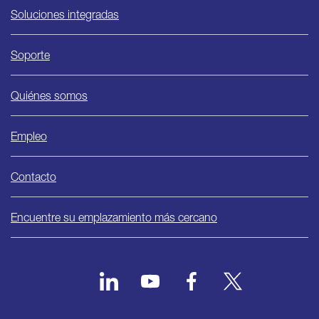
Soluciones integradas
Soporte
Quiénes somos
Empleo
Contacto
Encuentre su emplazamiento más cercano