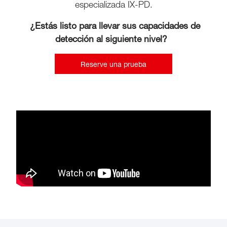
especializada IX-PD.
¿Estás listo para llevar sus capacidades de
detección al siguiente nivel?
Reserve una prueba