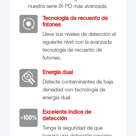
nuestra serie IX-PD más avanzada.
Tecnología de recuento de
fotones
Lleve sus niveles de detección al
siguiente nivel con la avanzada
tecnología de recuento de
fotones.
Energía dual
Detecte contaminantes de baja
densidad con tecnología de
energía dual.
Excelente índice de
detección
Tenga la seguridad de que
logrará una detección cercana