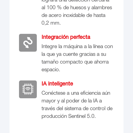
al 100 % de huesos y alambres
de acero inoxidable de hasta
0,2 mm.
Integración perfecta
Integre la máquina a la línea con
la que ya cuente gracias a su
tamaño compacto que ahorra
espacio.
IA inteligente
Conéctese a una eficiencia aún
mayor y al poder de la IA a
través del sistema de control de
producción Sentinel 5.0.