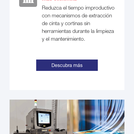
Reduzca el tiempo improductivo
con mecanismos de extracción
de cinta y cortinas sin
herramientas durante la limpieza
y el mantenimiento.
Descubra más