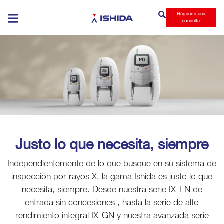
Háganos una
Ishida
consulta
Justo lo que necesita, siempre
Independientemente de lo que busque en su sistema de
inspección por rayos X, la gama Ishida es justo lo que
necesita, siempre. Desde nuestra serie IX-EN de
entrada sin concesiones , hasta la serie de alto
rendimiento integral IX-GN y nuestra avanzada serie