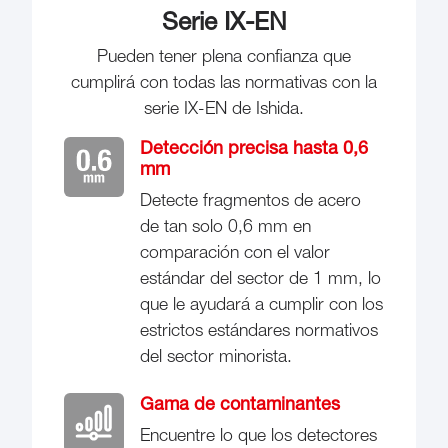
Serie IX-EN
Pueden tener plena confianza que
cumplirá con todas las normativas con la
serie IX-EN de Ishida.
Detección precisa hasta 0,6
mm
Detecte fragmentos de acero
de tan solo 0,6 mm en
comparación con el valor
estándar del sector de 1 mm, lo
que le ayudará a cumplir con los
estrictos estándares normativos
del sector minorista.
Gama de contaminantes
Encuentre lo que los detectores