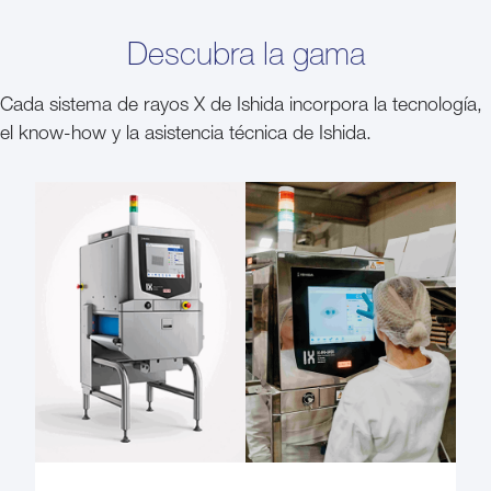
Descubra la gama
Cada sistema de rayos X de Ishida incorpora la tecnología,
el know-how y la asistencia técnica de Ishida.