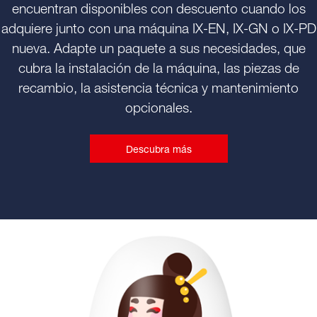
encuentran disponibles con descuento cuando los
adquiere junto con una máquina IX-EN, IX-GN o IX-PD
nueva. Adapte un paquete a sus necesidades, que
cubra la instalación de la máquina, las piezas de
recambio, la asistencia técnica y mantenimiento
opcionales.
Descubra más