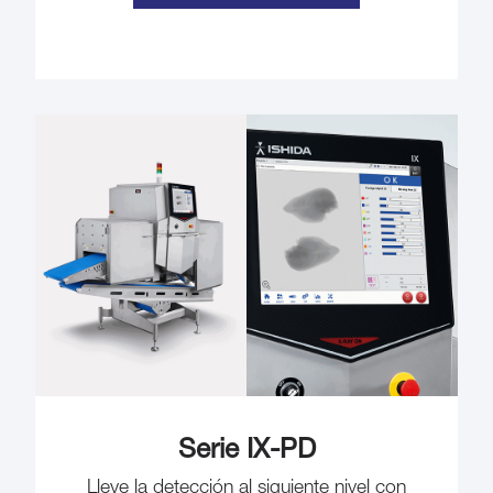
Serie IX-PD
Lleve la detección al siguiente nivel con