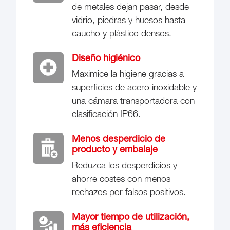
de metales dejan pasar, desde
vidrio, piedras y huesos hasta
caucho y plástico densos.
Diseño higiénico
Maximice la higiene gracias a
superficies de acero inoxidable y
una cámara transportadora con
clasificación IP66.
Menos desperdicio de
producto y embalaje
Reduzca los desperdicios y
ahorre costes con menos
rechazos por falsos positivos.
Mayor tiempo de utilización,
más eficiencia