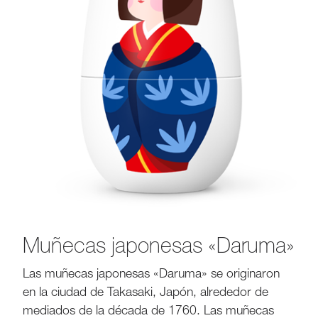
Muñecas japonesas «Daruma»
Las muñecas japonesas «Daruma» se originaron
en la ciudad de Takasaki, Japón, alrededor de
mediados de la década de 1760. Las muñecas