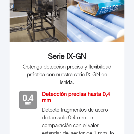
Serie IX-GN
Obtenga detección precisa y flexibilidad
práctica con nuestra serie IX-GN de
Ishida.
Detección precisa hasta 0,4
mm
Detecte fragmentos de acero
de tan solo 0,4 mm en
comparación con el valor
estándar del sector de 1 mm, lo