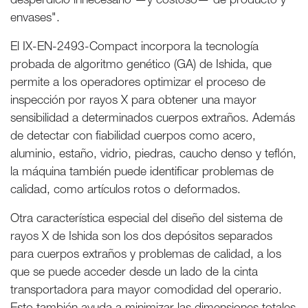
envases".
El IX-EN-2493-Compact incorpora la tecnología
probada de algoritmo genético (GA) de Ishida, que
permite a los operadores optimizar el proceso de
inspección por rayos X para obtener una mayor
sensibilidad a determinados cuerpos extraños. Además
de detectar con fiabilidad cuerpos como acero,
aluminio, estaño, vidrio, piedras, caucho denso y teflón,
la máquina también puede identificar problemas de
calidad, como artículos rotos o deformados.
Otra característica especial del diseño del sistema de
rayos X de Ishida son los dos depósitos separados
para cuerpos extraños y problemas de calidad, a los
que se puede acceder desde un lado de la cinta
transportadora para mayor comodidad del operario.
Esto también ayuda a minimizar las dimensiones totales