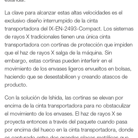
La clave para alcanzar estas altas velocidades es el
exclusivo diseño interrumpido de la cinta
transportadora del IX-EN-2493-Compact. Los sistemas
de rayos X tradicionales tienen una única cinta
transportadora con cortinas de protección que impiden
que el haz de rayos X salga de la máquina. Sin
embargo, estas cortinas pueden interferir en el
movimiento de los envases ligeros envueltos en bolsas,
haciendo que se desestabilicen y creando atascos de
producto.
Con la solución de Ishida, las cortinas se elevan por
encima de la cinta transportadora para no obstaculizar
el movimiento de los envases. El haz de rayos X se
proyecta entonces a través del paquete cuando pasa
por encima del hueco en la cinta transportadora, donde
es capturado entre dos grandes placas metálicas que