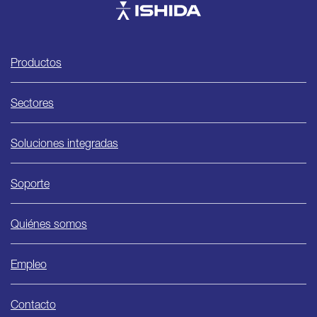
Ishida
Productos
Sectores
Soluciones integradas
Soporte
Quiénes somos
Empleo
Contacto