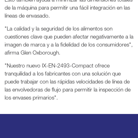
de la máquina para permitir una fácil integración en las
líneas de envasado.
"La calidad y la seguridad de los alimentos son
cuestiones clave que pueden afectar negativamente a la
imagen de marca y a la fidelidad de los consumidores",
afirma Glen Oxborough.
"Nuestro nuevo IX-EN-2493-Compact ofrece
tranquilidad a los fabricantes con una solución que
puede trabajar con las rápidas velocidades de línea de
las envolvedoras de flujo para permitir la inspección de
los envases primarios".