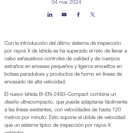
04 mar 2024
Con la introducción del último sistema de inspección
por rayos X de Ishida se ha superado el reto de llevar a
cabo exhaustivos controles de calidad y de cuerpos
extraños en envases pequeños y ligeros envueltos en
bolsas paradulces y productos de horno en líneas de
envasado de alta velocidad.
El nuevo Ishida IX-EN-2493-Compact combina un
diseño ultracompacto, que puede adaptarse fácilmente
a las líneas existentes, con velocidades de hasta 120
metros por minuto. Esto supone el doble de velocidad
que un sistema típico de inspección por rayos X
estándar.