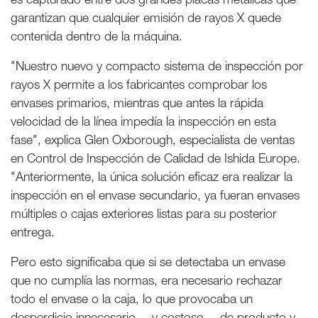
garantizan que cualquier emisión de rayos X quede
contenida dentro de la máquina.
"Nuestro nuevo y compacto sistema de inspección por
rayos X permite a los fabricantes comprobar los
envases primarios, mientras que antes la rápida
velocidad de la línea impedía la inspección en esta
fase", explica Glen Oxborough, especialista de ventas
en Control de Inspección de Calidad de Ishida Europe.
"Anteriormente, la única solución eficaz era realizar la
inspección en el envase secundario, ya fueran envases
múltiples o cajas exteriores listas para su posterior
entrega.
Pero esto significaba que si se detectaba un envase
que no cumplía las normas, era necesario rechazar
todo el envase o la caja, lo que provocaba un
desperdicio innecesario —y costoso— de producto y