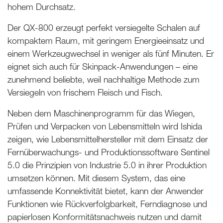
hohem Durchsatz.
Der QX-800 erzeugt perfekt versiegelte Schalen auf
kompaktem Raum, mit geringem Energieeinsatz und
einem Werkzeugwechsel in weniger als fünf Minuten. Er
eignet sich auch für Skinpack-Anwendungen – eine
zunehmend beliebte, weil nachhaltige Methode zum
Versiegeln von frischem Fleisch und Fisch.
Neben dem Maschinenprogramm für das Wiegen,
Prüfen und Verpacken von Lebensmitteln wird Ishida
zeigen, wie Lebensmittelhersteller mit dem Einsatz der
Fernüberwachungs- und Produktionssoftware Sentinel
5.0 die Prinzipien von Industrie 5.0 in ihrer Produktion
umsetzen können. Mit diesem System, das eine
umfassende Konnektivität bietet, kann der Anwender
Funktionen wie Rückverfolgbarkeit, Ferndiagnose und
papierlosen Konformitätsnachweis nutzen und damit