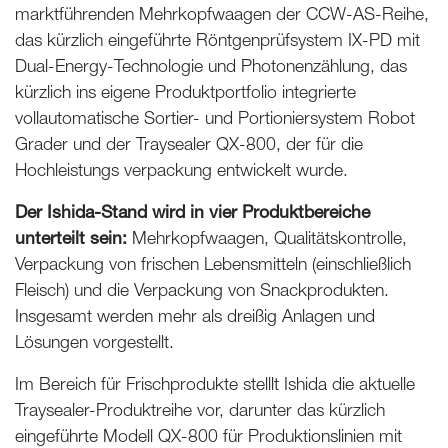
marktführenden Mehrkopfwaagen der CCW-AS-Reihe,
das kürzlich eingeführte Röntgenprüfsystem IX-PD mit
Dual-Energy-Technologie und Photonenzählung, das
kürzlich ins eigene Produktportfolio integrierte
vollautomatische Sortier- und Portioniersystem Robot
Grader und der Traysealer QX-800, der für die
Hochleistungs verpackung entwickelt wurde.
Der Ishida-Stand wird in vier Produktbereiche
unterteilt sein:
Mehrkopfwaagen, Qualitätskontrolle,
Verpackung von frischen Lebensmitteln (einschließlich
Fleisch) und die Verpackung von Snackprodukten.
Insgesamt werden mehr als dreißig Anlagen und
Lösungen vorgestellt.
Im Bereich für Frischprodukte stelllt Ishida die aktuelle
Traysealer-Produktreihe vor, darunter das kürzlich
eingeführte Modell QX-800 für Produktionslinien mit