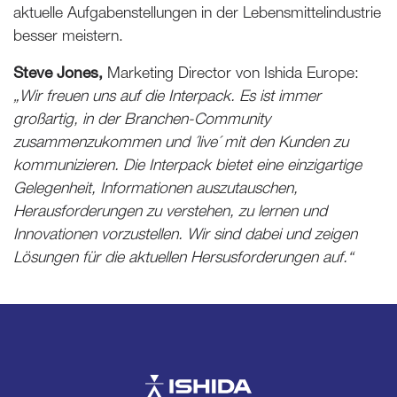
aktuelle Aufgabenstellungen in der Lebensmittelindustrie
besser meistern.
Steve Jones,
Marketing Director von Ishida Europe:
„Wir freuen uns auf die Interpack. Es ist immer
großartig, in der Branchen-Community
zusammenzukommen und ´live´ mit den Kunden zu
kommunizieren. Die Interpack bietet eine einzigartige
Gelegenheit, Informationen auszutauschen,
Herausforderungen zu verstehen, zu lernen und
Innovationen vorzustellen. Wir sind dabei und zeigen
Lösungen für die aktuellen Hersusforderungen auf.“