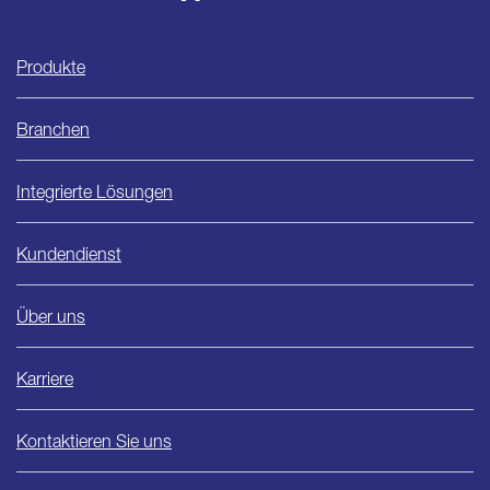
Ishida
Produkte
Branchen
Integrierte Lösungen
Kundendienst
Über uns
Karriere
Kontaktieren Sie uns