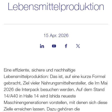
Lebensmittelproduktion
15 Apr. 2026
Eine effiziente, sichere und nachhaltige
Lebensmittelproduktion: Das ist, auf eine kurze Formel
gebracht, Ziel vieler Nahrungsmittelhersteller, die Im Mai
2026 die Interpack besuchen werden. Auf dem Stand
14/A40 in Halle 14 wird Ishida neueste
Maschinengenerationen vorstellen, mit denen sich diese
Zielle erreichen lassen. Dazu gehören die