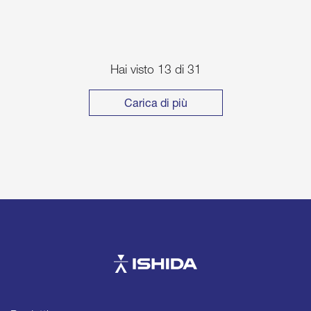
Hai visto 13 di 31
Carica di più