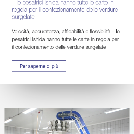
– le pesatrici Ishida hanno tutte le carte in
regola per il confezionamento delle verdure
surgelate
Velocità, accuratezza, affidabilità e flessibilità – le
pesatrici Ishida hanno tutte le carte in regola per
il confezionamento delle verdure surgelate
Per saperne di più