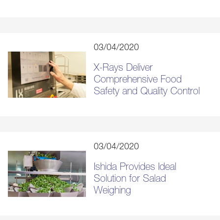
03/04/2020
X-Rays Deliver
Comprehensive Food
Safety and Quality Control
03/04/2020
Ishida Provides Ideal
Solution for Salad
Weighing