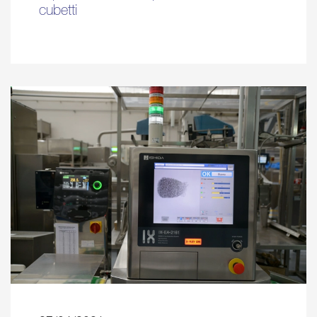
cubetti