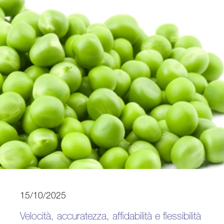
15/10/2025
Velocità, accuratezza, affidabilità e flessibilità