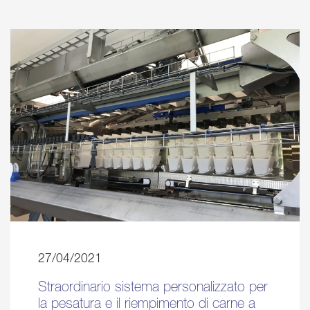
27/04/2021
Straordinario sistema personalizzato per
la pesatura e il riempimento di carne a