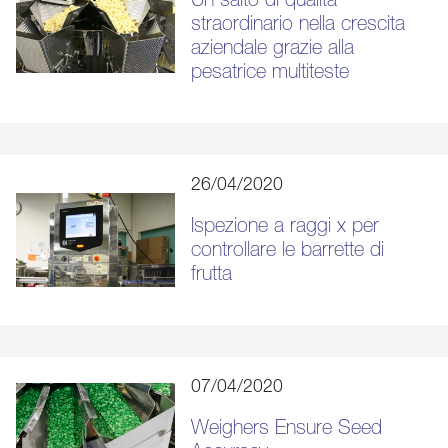
straordinario nella crescita
aziendale grazie alla
pesatrice multiteste
26/04/2020
Ispezione a raggi x per
controllare le barrette di
frutta
07/04/2020
Weighers Ensure Seed