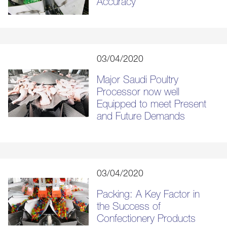
Accuracy
03/04/2020
Major Saudi Poultry
Processor now well
Equipped to meet Present
and Future Demands
03/04/2020
Packing: A Key Factor in
the Success of
Confectionery Products