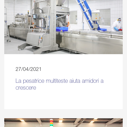
27/04/2021
La pesatrice multiteste aiuta amidori a
crescere