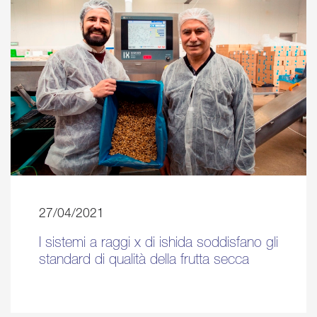
27/04/2021
I sistemi a raggi x di ishida soddisfano gli
standard di qualità della frutta secca